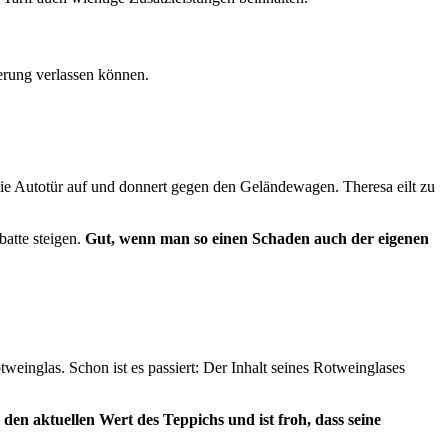
herung verlassen können.
ie Autotür auf und donnert gegen den Geländewagen. Theresa eilt zu
batte steigen.
Gut, wenn man so einen Schaden auch der eigenen
einglas. Schon ist es passiert: Der Inhalt seines Rotweinglases
n aktuellen Wert des Teppichs und ist froh, dass seine