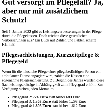
Gut versorgt im Pflegefall? Ja,
aber nur mit zusätzlichem
Schutz!
Seit 1. Januar 2022 gibt es Leistungsverbesserungen in der Pflege
durch die Pflegekassen. Doch reichen diese gesetzlichen
Verbesserungen aus? Ein Blick auf Zahlen und Fakten schafft
Klarheit!
Pflegesachleistungen, Kurzzeitpflege &
Pflegegeld
Wenn für die häusliche Pflege einer pflegebedürftigen Person ein
ambulanter Dienst engagiert wird, zahlen die Kassen eine
sogenannte Pflegesachleistung. Zu Beginn des Jahres wurden diese
Sachleistungsbeiträge in Abhängigkeit zum Pflegegrad erhöht. Zur
Verfügung stehen jeden Monat im
Pflegegrad 2:
724 Euro
statt bisher 689 Euro
Pflegegrad 3:
1.363 Euro
statt bisher 1.298 Euro
Pflegegrad 4:
1.693 Euro
statt bisher 1.612 Euro