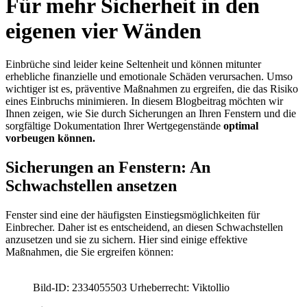
Für mehr Sicherheit in den
eigenen vier Wänden
Einbrüche sind leider keine Seltenheit und können mitunter
erhebliche finanzielle und emotionale Schäden verursachen. Umso
wichtiger ist es, präventive Maßnahmen zu ergreifen, die das Risiko
eines Einbruchs minimieren. In diesem Blogbeitrag möchten wir
Ihnen zeigen, wie Sie durch Sicherungen an Ihren Fenstern und die
sorgfältige Dokumentation Ihrer Wertgegenstände
optimal
vorbeugen können.
Sicherungen an Fenstern: An
Schwachstellen ansetzen
Fenster sind eine der häufigsten Einstiegsmöglichkeiten für
Einbrecher. Daher ist es entscheidend, an diesen Schwachstellen
anzusetzen und sie zu sichern. Hier sind einige effektive
Maßnahmen, die Sie ergreifen können:
Bild-ID: 2334055503 Urheberrecht: Viktollio