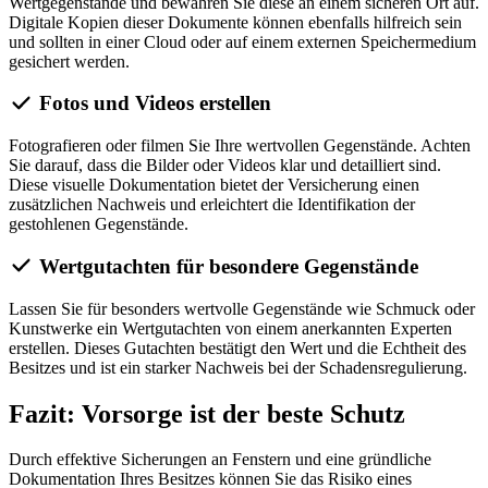
Wertgegenstände und bewahren Sie diese an einem sicheren Ort auf.
Digitale Kopien dieser Dokumente können ebenfalls hilfreich sein
und sollten in einer Cloud oder auf einem externen Speichermedium
gesichert werden.
Fotos und Videos erstellen
Fotografieren oder filmen Sie Ihre wertvollen Gegenstände. Achten
Sie darauf, dass die Bilder oder Videos klar und detailliert sind.
Diese visuelle Dokumentation bietet der Versicherung einen
zusätzlichen Nachweis und erleichtert die Identifikation der
gestohlenen Gegenstände.
Wertgutachten für besondere Gegenstände
Lassen Sie für besonders wertvolle Gegenstände wie Schmuck oder
Kunstwerke ein Wertgutachten von einem anerkannten Experten
erstellen. Dieses Gutachten bestätigt den Wert und die Echtheit des
Besitzes und ist ein starker Nachweis bei der Schadensregulierung.
Fazit: Vorsorge ist der beste Schutz
Durch effektive Sicherungen an Fenstern und eine gründliche
Dokumentation Ihres Besitzes können Sie das Risiko eines