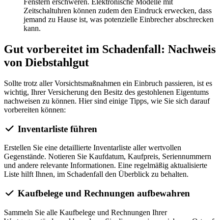
Fenstern erschweren. Elektronische Modelle mit
Zeitschaltuhren können zudem den Eindruck erwecken, dass
jemand zu Hause ist, was potenzielle Einbrecher abschrecken
kann.
Gut vorbereitet im Schadenfall: Nachweis
von Diebstahlgut
Sollte trotz aller Vorsichtsmaßnahmen ein Einbruch passieren, ist es
wichtig, Ihrer Versicherung den Besitz des gestohlenen Eigentums
nachweisen zu können. Hier sind einige Tipps, wie Sie sich darauf
vorbereiten können:
Inventarliste führen
Erstellen Sie eine detaillierte Inventarliste aller wertvollen
Gegenstände. Notieren Sie Kaufdatum, Kaufpreis, Seriennummern
und andere relevante Informationen. Eine regelmäßig aktualisierte
Liste hilft Ihnen, im Schadenfall den Überblick zu behalten.
Kaufbelege und Rechnungen aufbewahren
Sammeln Sie alle Kaufbelege und Rechnungen Ihrer