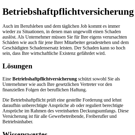
Betriebshaftpflichtversicherung
Auch im Berufsleben und dem täglichen Job kommt es immer
wieder zu Situationen, in denen man ungewollt einen Schaden
auslöst. Als Unternehmer müssen Sie für Ihre eigens verursachten
Schäden wie auch für jene Ihrer Mitarbeiter geradestehen und dem
Geschädigten Schadensersatz leisten. Der Schaden kann so hoch
sein, dass Ihre wirtschaftliche Existenz gefährdet wird.
Lösungen
Eine
Betriebshaftpflichtversicherung
schützt sowohl Sie als
Unternehmer wie auch Ihre gesetzlichen Vertreter vor den
finanziellen Folgen der beruflichen Haftung.
Die Betriebshaftpflicht prüft eine gestellte Forderung und lehnt
daraufhin unberechtigte Ansprüche ab oder reguliert berechtigte
Ansprüche im Rahmen des vereinbarten Deckungsumfangs. Diese
Versicherung ist für alle Gewerbetreibende, Freiberufler und
Betriebsinhaber.
Wissenswertes