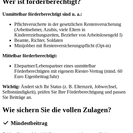
Wer ist förderberechtigt?
Unmittelbar förderberechtigt sind u. a.:
Pflichtversicherte in der gesetzlichen Rentenversicherung
(Arbeitnehmer, Azubis, viele Eltern in
Kindererziehungszeiten, Bezieher von Arbeitslosengeld I)
Beamte, Richter, Soldaten
Minijobber mit Rentenversicherungspflicht (Opt-in)
Mittelbar förderberechtigt:
Ehepartner/Lebenspartner eines unmittelbar
Förderberechtigten mit eigenem Riester-Vertrag (mind. 60
Euro Eigenbeitrag/Jahr)
Wichtig:
Ändert sich Ihr Status (z. B. Elternzeit, Jobwechsel,
Selbstständigkeit), prüfen Sie Ihre Förderberechtigung und passen
Sie Beiträge an.
Wie sichern Sie die vollen Zulagen?
Mindestbeitrag