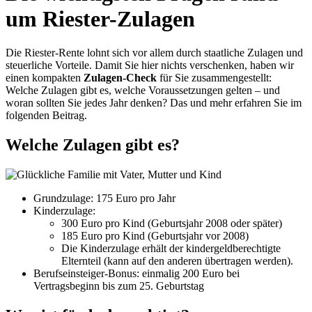
um Riester-Zulagen
Die Riester-Rente lohnt sich vor allem durch staatliche Zulagen und
steuerliche Vorteile. Damit Sie hier nichts verschenken, haben wir
einen kompakten
Zulagen-Check
für Sie zusammengestellt:
Welche Zulagen gibt es, welche Voraussetzungen gelten – und
woran sollten Sie jedes Jahr denken? Das und mehr erfahren Sie im
folgenden Beitrag.
Welche Zulagen gibt es?
Grundzulage: 175 Euro pro Jahr
Kinderzulage:
300 Euro pro Kind (Geburtsjahr 2008 oder später)
185 Euro pro Kind (Geburtsjahr vor 2008)
Die Kinderzulage erhält der kindergeldberechtigte
Elternteil (kann auf den anderen übertragen werden).
Berufseinsteiger-Bonus: einmalig 200 Euro bei
Vertragsbeginn bis zum 25. Geburtstag