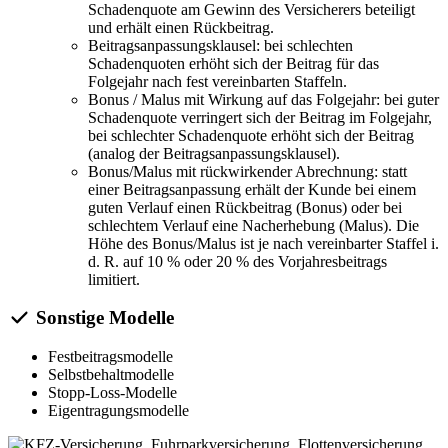
Schadenquote am Gewinn des Versicherers beteiligt
und erhält einen Rückbeitrag.
Beitragsanpassungsklausel: bei schlechten
Schadenquoten erhöht sich der Beitrag für das
Folgejahr nach fest vereinbarten Staffeln.
Bonus / Malus mit Wirkung auf das Folgejahr: bei guter
Schadenquote verringert sich der Beitrag im Folgejahr,
bei schlechter Schadenquote erhöht sich der Beitrag
(analog der Beitragsanpassungsklausel).
Bonus/Malus mit rückwirkender Abrechnung: statt
einer Beitragsanpassung erhält der Kunde bei einem
guten Verlauf einen Rückbeitrag (Bonus) oder bei
schlechtem Verlauf eine Nacherhebung (Malus). Die
Höhe des Bonus/Malus ist je nach vereinbarter Staffel i.
d. R. auf 10 % oder 20 % des Vorjahresbeitrags
limitiert.
Sonstige Modelle
Festbeitragsmodelle
Selbstbehaltmodelle
Stopp-Loss-Modelle
Eigentragungsmodelle