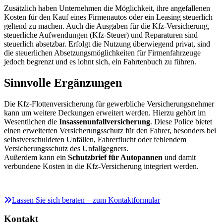
Zusätzlich haben Unternehmen die Möglichkeit, ihre angefallenen
Kosten für den Kauf eines Firmenautos oder ein Leasing steuerlich
geltend zu machen. Auch die Ausgaben für die Kfz-Versicherung,
steuerliche Aufwendungen (Kfz-Steuer) und Reparaturen sind
steuerlich absetzbar. Erfolgt die Nutzung überwiegend privat, sind
die steuerlichen Absetzungsmöglichkeiten für Firmenfahrzeuge
jedoch begrenzt und es lohnt sich, ein Fahrtenbuch zu führen.
Sinnvolle Ergänzungen
Die Kfz-Flottenversicherung für gewerbliche Versicherungsnehmer
kann um weitere Deckungen erweitert werden. Hierzu gehört im
Wesentlichen die
Insassenunfallversicherung
. Diese Police bietet
einen erweiterten Versicherungsschutz für den Fahrer, besonders bei
selbstverschuldeten Unfällen, Fahrerflucht oder fehlendem
Versicherungsschutz des Unfallgegners.
Außerdem kann ein
Schutzbrief für Autopannen
und damit
verbundene Kosten in die Kfz-Versicherung integriert werden.
Lassen Sie sich beraten – zum Kontaktformular
Kontakt