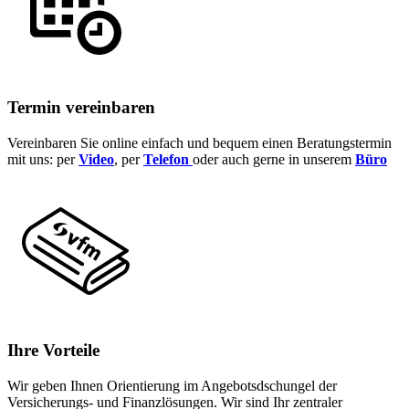
Termin vereinbaren
Vereinbaren Sie online einfach und bequem einen Beratungstermin
mit uns: per
Video
, per
Telefon
oder auch gerne in unserem
Büro
Ihre Vorteile
Wir geben Ihnen Orientierung im Angebotsdschungel der
Versicherungs- und Finanzlösungen. Wir sind Ihr zentraler