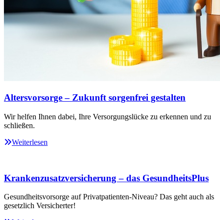
Altersvorsorge – Zukunft sorgenfrei gestalten
Wir helfen Ihnen dabei, Ihre Versorgungslücke zu erkennen und zu
schließen.
Weiterlesen
Krankenzusatzversicherung – das GesundheitsPlus
Gesundheitsvorsorge auf Privatpatienten-Niveau? Das geht auch als
gesetzlich Versicherter!