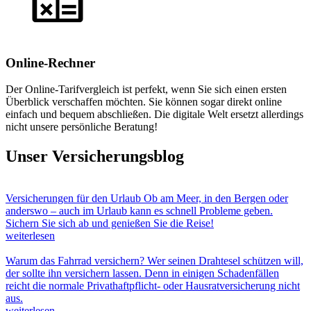
Online-Rechner
Der Online-Tarifvergleich ist perfekt, wenn Sie sich einen ersten
Überblick verschaffen möchten. Sie können sogar direkt online
einfach und bequem abschließen. Die digitale Welt ersetzt allerdings
nicht unsere persönliche Beratung!
Unser Versicherungsblog
Versicherungen für den Urlaub
Ob am Meer, in den Bergen oder
anderswo – auch im Urlaub kann es schnell Probleme geben.
Sichern Sie sich ab und genießen Sie die Reise!
weiterlesen
Warum das Fahrrad versichern?
Wer seinen Drahtesel schützen will,
der sollte ihn versichern lassen. Denn in einigen Schadenfällen
reicht die normale Privathaftpflicht- oder Hausratversicherung nicht
aus.
weiterlesen