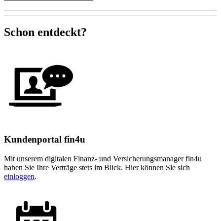
Schon entdeckt?
Kundenportal fin4u
Mit unserem digitalen Finanz- und Versicherungsmanager fin4u
haben Sie Ihre Verträge stets im Blick. Hier können Sie sich
einloggen
.