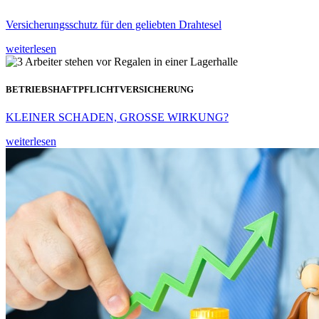
Versicherungsschutz für den geliebten Drahtesel
weiterlesen
BETRIEBSHAFTPFLICHTVERSICHERUNG
KLEINER SCHADEN, GROSSE WIRKUNG?
weiterlesen