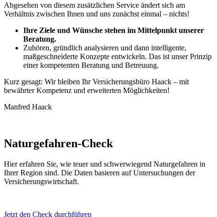
Abgesehen von diesem zusätzlichen Service ändert sich am
Verhältnis zwischen Ihnen und uns zunächst einmal – nichts!
Ihre Ziele und Wünsche stehen im Mittelpunkt unserer
Beratung.
Zuhören, gründlich analysieren und dann intelligente,
maßgeschneiderte Konzepte entwickeln. Das ist unser Prinzip
einer kompetenten Beratung und Betreuung.
Kurz gesagt: Wir bleiben Ihr Versicherungsbüro Haack – mit
bewährter Kompetenz und erweiterten Möglichkeiten!
Manfred Haack
Naturgefahren-Check
Hier erfahren Sie, wie teuer und schwerwiegend Naturgefahren in
Ihrer Region sind. Die Daten basieren auf Untersuchungen der
Versicherungswirtschaft.
Jetzt den Check durchführen