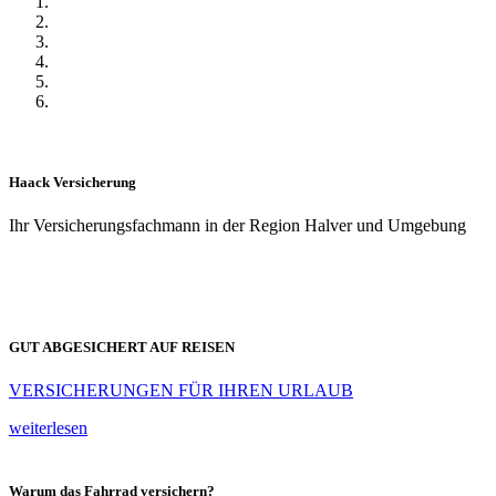
Haack Versicherung
Ihr Versicherungsfachmann in der Region Halver und Umgebung
GUT ABGESICHERT AUF REISEN
VERSICHERUNGEN FÜR IHREN URLAUB
weiterlesen
Warum das Fahrrad versichern?