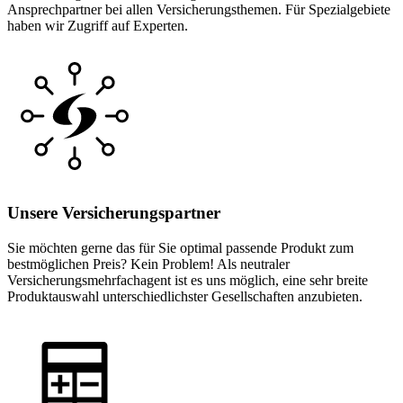
Ansprechpartner bei allen Versicherungsthemen. Für Spezialgebiete
haben wir Zugriff auf Experten.
Unsere Versicherungspartner
Sie möchten gerne das für Sie optimal passende Produkt zum
bestmöglichen Preis? Kein Problem! Als neutraler
Versicherungsmehrfachagent ist es uns möglich, eine sehr breite
Produktauswahl unterschiedlichster Gesellschaften anzubieten.