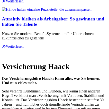
Weiterlesen
Attraktiv bleiben als Arbeitgeber: So gewinnen und
halten Sie Talente
Nutzen Sie moderne Benefit-Systeme, um Ihr Unternehmen
zukunftssicher zu gestalten!
Weiterlesen
Versicherung Haack
Das Versicherungsbüro Haack: Kann alles, was Sie kennen.
Und nun vieles mehr.
Sehr verehrte Kundinnen und Kunden, wie kaum einen anderen
Begriff verbindet man „Versicherung“ mit Vertrauen, Stabilität und
Kontinuität. Das Versicherungsbüro Haack besteht nun seit fast 30
Jahren – und nun gibt es doch grundlegende Veränderungen zu
vermelden: Ab sofort und in bestem Einvernehmen mit unserem