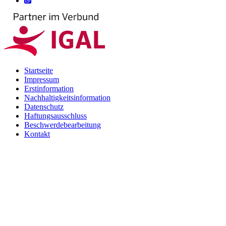
Startseite
Impressum
Erstinformation
Nachhaltigkeitsinformation
Datenschutz
Haftungsausschluss
Beschwerdebearbeitung
Kontakt