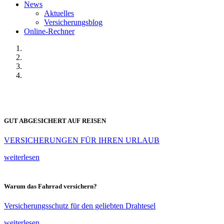
News
Aktuelles
Versicherungsblog
Online-Rechner
GUT ABGESICHERT AUF REISEN
VERSICHERUNGEN FÜR IHREN URLAUB
weiterlesen
Warum das Fahrrad versichern?
Versicherungsschutz für den geliebten Drahtesel
weiterlesen