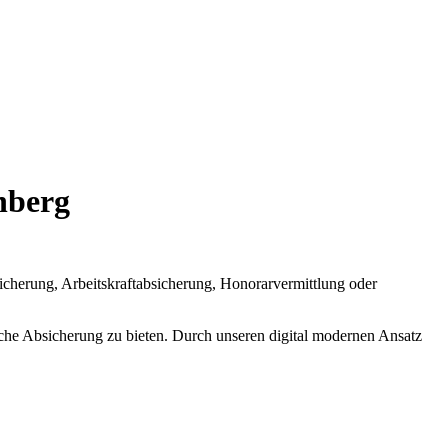
nberg
sicherung, Arbeitskraftabsicherung, Honorarvermittlung oder
liche Absicherung zu bieten. Durch unseren digital modernen Ansatz