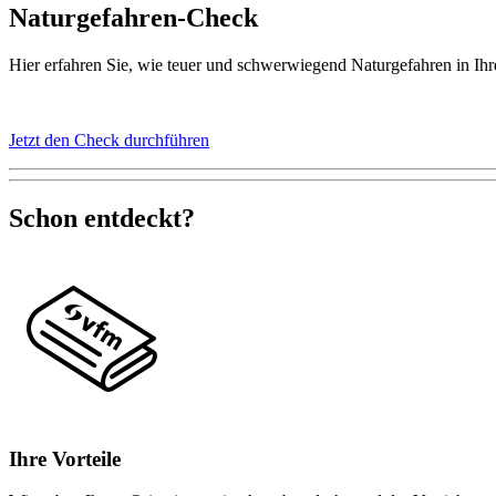
Naturgefahren-Check
Hier erfahren Sie, wie teuer und schwerwiegend Naturgefahren in Ihr
Jetzt den Check durchführen
Schon entdeckt?
Ihre Vorteile