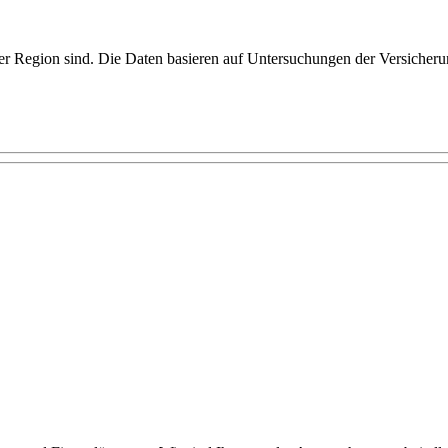
er Region sind. Die Daten basieren auf Untersuchungen der Versicheru