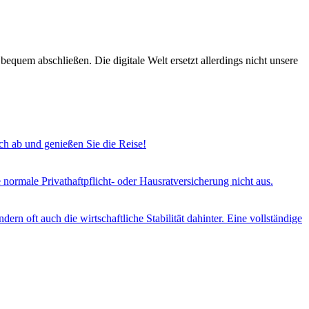
bequem abschließen. Die digitale Welt ersetzt allerdings nicht unsere
h ab und genießen Sie die Reise!
e normale Privathaftpflicht- oder Hausratversicherung nicht aus.
ern oft auch die wirtschaftliche Stabilität dahinter. Eine vollständige