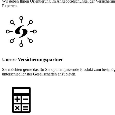
Wir geben Ihnen Orientierung im Angebotsdschungel der Versicherungs
Experten.
Unsere Versicherungspartner
Sie möchten gerne das für Sie optimal passende Produkt zum bestmögl
unterschiedlichster Gesellschaften anzubieten.