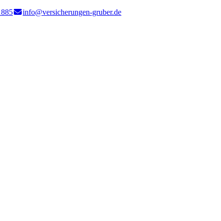
1885
info@versicherungen-gruber.de