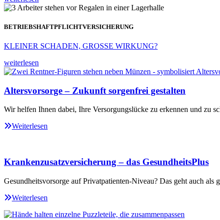
BETRIEBSHAFTPFLICHTVERSICHERUNG
KLEINER SCHADEN, GROSSE WIRKUNG?
weiterlesen
Altersvorsorge – Zukunft sorgenfrei gestalten
Wir helfen Ihnen dabei, Ihre Versorgungslücke zu erkennen und zu sc
Weiterlesen
Krankenzusatzversicherung – das GesundheitsPlus
Gesundheitsvorsorge auf Privatpatienten-Niveau? Das geht auch als ge
Weiterlesen