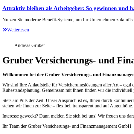
Attraktiv bleiben als Arbeitgeber: So gewinnen und ha
Nutzen Sie moderne Benefit-Systeme, um Ihr Unternehmen zukunftssi
Weiterlesen
Andreas Gruber
Gruber Versicherungs- und Fi
Willkommen bei der Gruber Versicherungs- und Finanzmanag
Wir sind Ihre Anlaufstelle für Versicherungslösungen aller Art – ega
Ruhestandsplanung. Gemeinsam mit Ihnen finden wir die individuell
Stets am Puls der Zeit: Unser Anspruch ist es, Ihnen durch kontinuie
stehen wir Ihnen zur Seite – flexibel, transparent und auf Augenhöhe.
Interesse geweckt? Dann melden Sie sich bei uns! Wir freuen uns dara
Ihr Team der Gruber Versicherungs- und Finanzmanagement GmbH