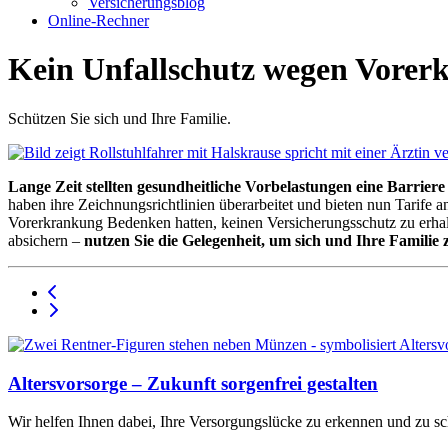
Versicherungsblog
Online-Rechner
Kein Unfallschutz wegen Vore
Schützen Sie sich und Ihre Familie.
Lange Zeit stellten gesundheitliche Vorbelastungen eine Barriere
haben ihre Zeichnungsrichtlinien überarbeitet und bieten nun Tarife a
Vorerkrankung Bedenken hatten, keinen Versicherungsschutz zu erhalt
absichern –
nutzen Sie die Gelegenheit, um sich und Ihre Familie 
Altersvorsorge – Zukunft sorgenfrei gestalten
Wir helfen Ihnen dabei, Ihre Versorgungslücke zu erkennen und zu sc