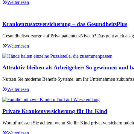
Weiterlesen
Krankenzusatzversicherung – das GesundheitsPlus
Gesundheitsvorsorge auf Privatpatienten-Niveau? Das geht auch als ge
Weiterlesen
Attraktiv bleiben als Arbeitgeber: So gewinnen und ha
Nutzen Sie moderne Benefit-Systeme, um Ihr Unternehmen zukunftssi
Weiterlesen
Private Krankenversicherung für Ihr Kind
Worauf müssen Sie achten, wenn Sie Ihr Kind privat versichern möch
Weiterlesen