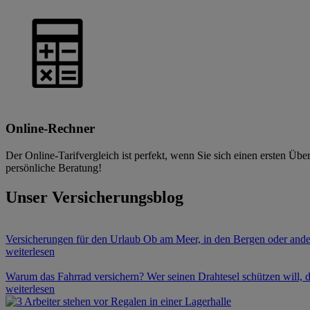
Online-Rechner
Der Online-Tarifvergleich ist perfekt, wenn Sie sich einen ersten Übe
persönliche Beratung!
Unser Versicherungsblog
Versicherungen für den Urlaub
Ob am Meer, in den Bergen oder ander
weiterlesen
Warum das Fahrrad versichern?
Wer seinen Drahtesel schützen will, d
weiterlesen