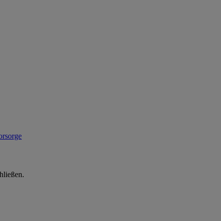
hließen.