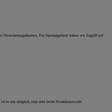
en Versicherungsthemen. Für Spezialgebiete haben wir Zugriff auf
st es uns möglich, eine sehr breite Produktauswahl