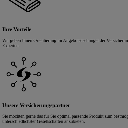
Ihre Vorteile
Wir geben Ihnen Orientierung im Angebotsdschungel der Versicherungs
Experten.
Unsere Versicherungspartner
Sie möchten gerne das für Sie optimal passende Produkt zum bestmögl
unterschiedlichster Gesellschaften anzubieten.