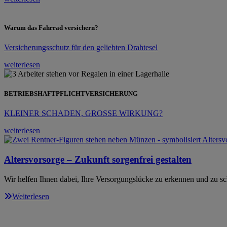
Warum das Fahrrad versichern?
Versicherungsschutz für den geliebten Drahtesel
weiterlesen
BETRIEBSHAFTPFLICHTVERSICHERUNG
KLEINER SCHADEN, GROSSE WIRKUNG?
weiterlesen
Altersvorsorge – Zukunft sorgenfrei gestalten
Wir helfen Ihnen dabei, Ihre Versorgungslücke zu erkennen und zu sc
Weiterlesen