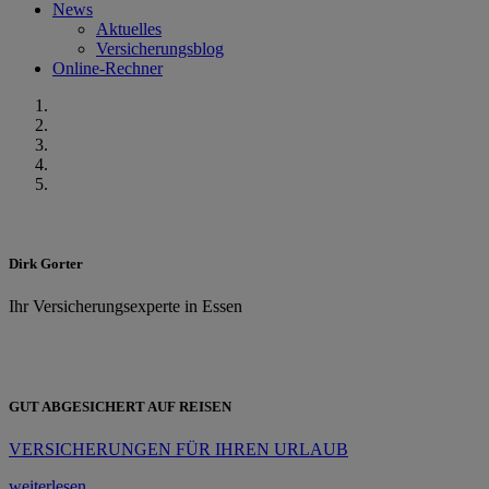
News
Aktuelles
Versicherungsblog
Online-Rechner
Dirk Gorter
Ihr Versicherungsexperte in Essen
GUT ABGESICHERT AUF REISEN
VERSICHERUNGEN FÜR IHREN URLAUB
weiterlesen