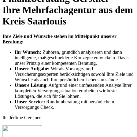
Ihre Mehrfachagentur aus dem
Kreis Saarlouis
Ihre Ziele und Wünsche stehen im Mittelpunkt unserer
Beratung:
Ihr Wunsch:
Zuhören, gründlich analysieren und dann
intelligente, maßgeschneiderte Konzepte entwickeln. Das ist
unser Prinzip einer kompetenten Beratung.
Unsere Aufgabe:
Wir als Vorsorge- und
Versicherungsexperten berücksichtigen sowohl Ihre Ziele und
Wünsche als auch Ihre persönlichen Lebensumstände.
Unsere Lösung
: Aufgrund einer umfassenden Analyse Ihrer
kompletten Versorgungssituation erarbeiten wir beste
Lösungen, die sich für Sie lohnen.
Unser Service:
Rundumberatung mit persönlichem
Versorgungs-Check.
Ihr Jérôme Gerstner