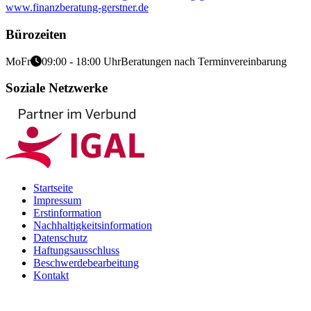
www.finanzberatung-gerstner.de
Bürozeiten
Mo
Fr
09:00 - 18:00 Uhr
Beratungen nach Terminvereinbarung
Soziale Netzwerke
Startseite
Impressum
Erstinformation
Nachhaltigkeitsinformation
Datenschutz
Haftungsausschluss
Beschwerdebearbeitung
Kontakt