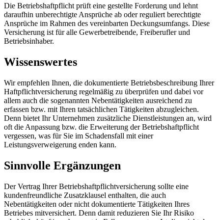
Die Betriebshaftpflicht prüft eine gestellte Forderung und lehnt
daraufhin unberechtigte Ansprüche ab oder reguliert berechtigte
Ansprüche im Rahmen des vereinbarten Deckungsumfangs. Diese
Versicherung ist für alle Gewerbetreibende, Freiberufler und
Betriebsinhaber.
Wissenswertes
Wir empfehlen Ihnen, die dokumentierte Betriebsbeschreibung Ihrer
Haftpflichtversicherung regelmäßig zu überprüfen und dabei vor
allem auch die sogenannten Nebentätigkeiten ausreichend zu
erfassen bzw. mit Ihren tatsächlichen Tätigkeiten abzugleichen.
Denn bietet Ihr Unternehmen zusätzliche Dienstleistungen an, wird
oft die Anpassung bzw. die Erweiterung der Betriebshaftpflicht
vergessen, was für Sie im Schadensfall mit einer
Leistungsverweigerung enden kann.
Sinnvolle Ergänzungen
Der Vertrag Ihrer Betriebshaftpflichtversicherung sollte eine
kundenfreundliche Zusatzklausel enthalten, die auch
Nebentätigkeiten oder nicht dokumentierte Tätigkeiten Ihres
Betriebes mitversichert. Denn damit reduzieren Sie Ihr Risiko