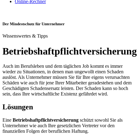
Online-Rechner
Der Mindestschutz für Unternehmer
Wissenswertes & Tipps
Betriebshaftpflichtversicherung
Auch im Berufsleben und dem täglichen Job kommt es immer
wieder zu Situationen, in denen man ungewollt einen Schaden
auslöst. Als Unternehmer müssen Sie für Ihre eigens verursachten
Schäden wie auch für jene Ihrer Mitarbeiter geradestehen und dem
Geschädigten Schadensersatz leisten. Der Schaden kann so hoch
sein, dass Ihre wirtschaftliche Existenz gefährdet wird.
Lösungen
Eine
Betriebshaftpflichtversicherung
schützt sowohl Sie als
Unternehmer wie auch Ihre gesetzlichen Vertreter vor den
finanziellen Folgen der beruflichen Haftung.