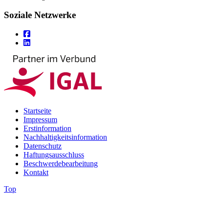
Soziale Netzwerke
Startseite
Impressum
Erstinformation
Nachhaltigkeitsinformation
Datenschutz
Haftungsausschluss
Beschwerdebearbeitung
Kontakt
Top