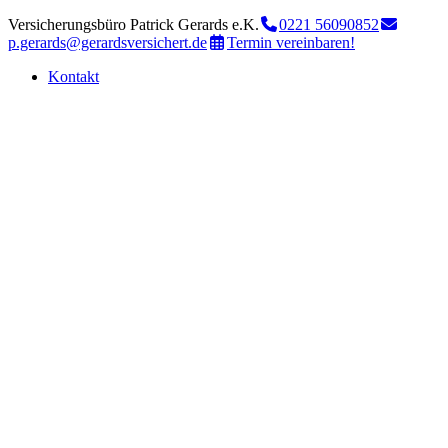
Versicherungsbüro Patrick Gerards e.K.
0221 56090852
p.gerards@gerardsversichert.de
Termin vereinbaren!
Kontakt