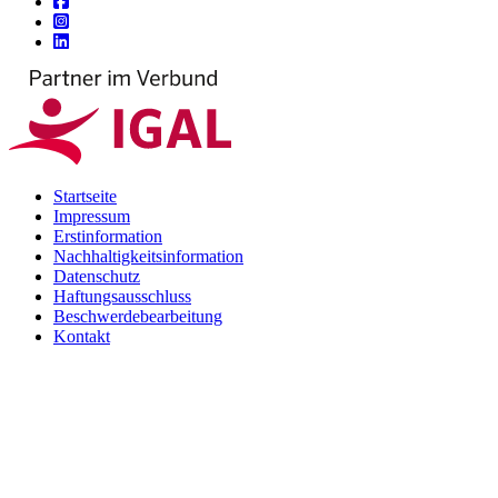
Startseite
Impressum
Erstinformation
Nachhaltigkeitsinformation
Datenschutz
Haftungsausschluss
Beschwerdebearbeitung
Kontakt