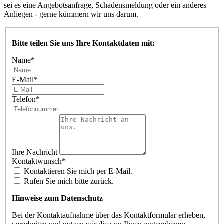
sei es eine Angebotsanfrage, Schadensmeldung oder ein anderes
Anliegen - gerne kümmern wir uns darum.
Bitte teilen Sie uns Ihre Kontaktdaten mit:
Name
*
E-Mail
*
Telefon
*
Ihre Nachricht
Kontaktwunsch
*
Kontaktieren Sie mich per E-Mail.
Rufen Sie mich bitte zurück.
Hinweise zum Datenschutz
Bei der Kontaktaufnahme über das Kontaktformular erheben,