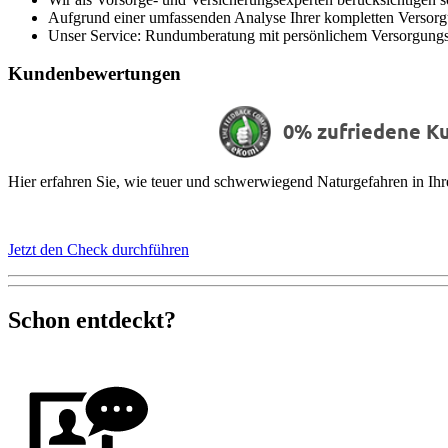
Aufgrund einer umfassenden Analyse Ihrer kompletten Versorgun
Unser Service: Rundumberatung mit persönlichem Versorgung
Kundenbewertungen
0% zufriedene K
Hier erfahren Sie, wie teuer und schwerwiegend Naturgefahren in Ihr
Jetzt den Check durchführen
Schon entdeckt?