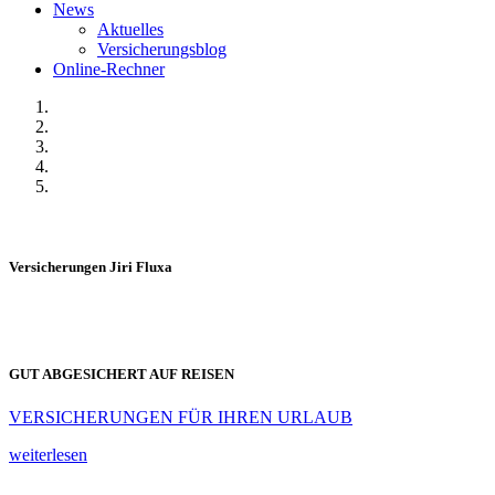
News
Aktuelles
Versicherungsblog
Online-Rechner
Versicherungen Jiri Fluxa
GUT ABGESICHERT AUF REISEN
VERSICHERUNGEN FÜR IHREN URLAUB
weiterlesen