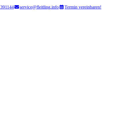
 391144
service@fleitling.info
Termin vereinbaren!