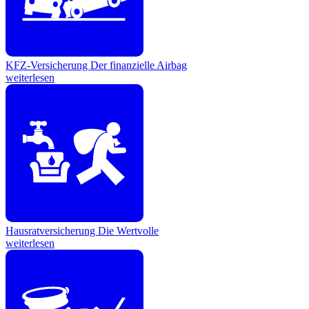
KFZ-Versicherung
Der finanzielle Airbag
weiterlesen
Hausratversicherung
Die Wertvolle
weiterlesen