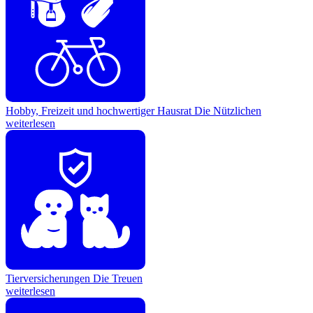
Hobby, Freizeit und hochwertiger Hausrat
Die Nützlichen
weiterlesen
Tierversicherungen
Die Treuen
weiterlesen