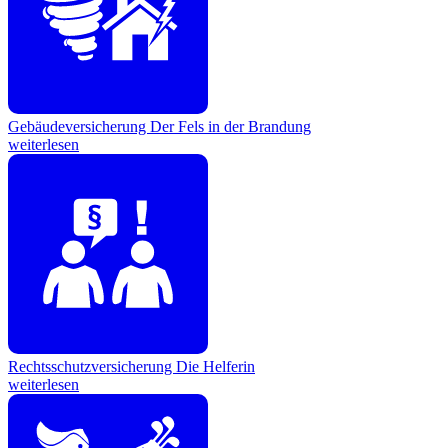
Gebäudeversicherung
Der Fels in der Brandung
weiterlesen
Rechtsschutzversicherung
Die Helferin
weiterlesen