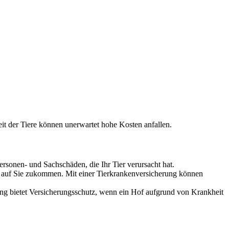
it der Tiere können unerwartet hohe Kosten anfallen.
ersonen- und Sachschäden, die Ihr Tier verursacht hat.
gen auf Sie zukommen. Mit einer Tierkrankenversicherung können
rung bietet Versicherungsschutz, wenn ein Hof aufgrund von Krankheit