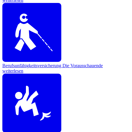
weiterlesen
Berufsunfähigkeitsversicherung
Die Vorausschauende
weiterlesen