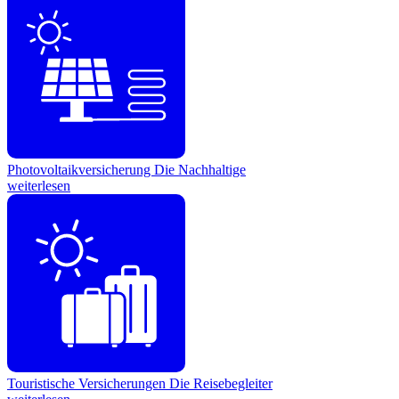
Photovoltaikversicherung
Die Nachhaltige
weiterlesen
Touristische Versicherungen
Die Reisebegleiter