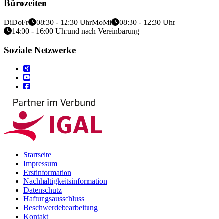
Bürozeiten
Di
Do
Fr
08:30 - 12:30 Uhr
Mo
Mi
08:30 - 12:30 Uhr
14:00 - 16:00 Uhr
und nach Vereinbarung
Soziale Netzwerke
Startseite
Impressum
Erstinformation
Nachhaltigkeitsinformation
Datenschutz
Haftungsausschluss
Beschwerdebearbeitung
Kontakt