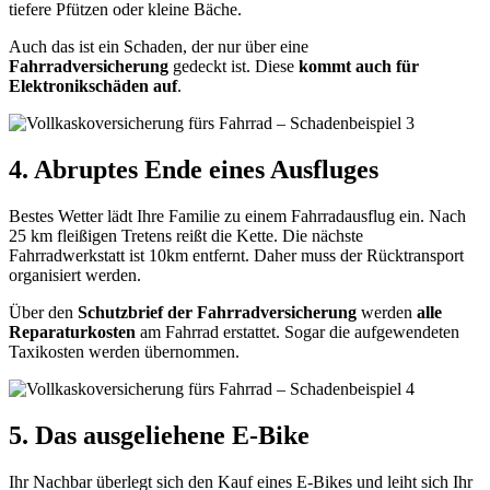
tiefere Pfützen oder kleine Bäche.
Auch das ist ein Schaden, der nur über eine
Fahrradversicherung
gedeckt ist. Diese
kommt auch für
Elektronikschäden auf
.
4. Abruptes Ende eines Ausfluges
Bestes Wetter lädt Ihre Familie zu einem Fahrradausflug ein. Nach
25 km fleißigen Tretens reißt die Kette. Die nächste
Fahrradwerkstatt ist 10km entfernt. Daher muss der Rücktransport
organisiert werden.
Über den
Schutzbrief der Fahrradversicherung
werden
alle
Reparaturkosten
am Fahrrad erstattet. Sogar die aufgewendeten
Taxikosten werden übernommen.
5. Das ausgeliehene E-Bike
Ihr Nachbar überlegt sich den Kauf eines E-Bikes und leiht sich Ihr