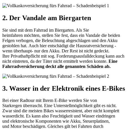
2. Der Vandale am Biergarten
Sie sind mit dem Fahrrad im Biergarten. Als Sie
heimfahren möchten, stellen Sie fest, dass ein Vandale die beiden
Felgen verbogen, die Beleuchtung abgeschlagen und den Akku
gestohlen hat. Auch hier entschädigt die Hausratversicherung -
wenn überhaupt- nur den Akku. Der Rest ist nicht gedeckt.
Ihre Privathaftpflicht mit sog. Forderungsausfalldeckung kann auch
nicht eintreten, da der Täter nicht ermittelt werden konnte.
Eine
Fahrradversicherung deckt alle genannten Schäden ab.
3. Wasser in der Elektronik eines E-Bikes
Bei einer Radtour mit Ihrem E-Bike werden Sie von
Starkregen überrascht. Eine Unterstellmöglichkeit gibt es nicht.
Zwar sind die meisten Bikes wasserresistent, aber nicht komplett
wasserdicht. Es kann also Feuchtigkeit und Wasser eindringen
und elektronische Komponenten wie Akku, Steuerplatinen,
und Motor beschädigen. Gleiches gilt bei Fahrten durch