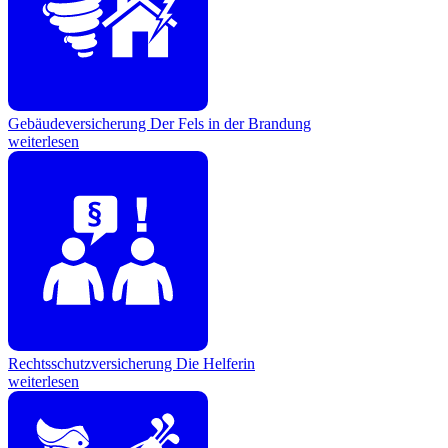
Gebäudeversicherung
Der Fels in der Brandung
weiterlesen
Rechtsschutzversicherung
Die Helferin
weiterlesen