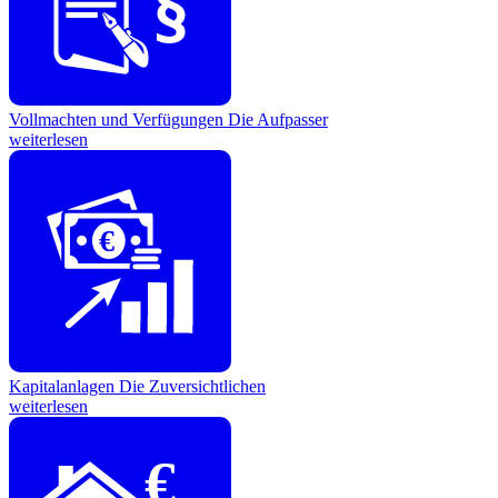
Vollmachten und Verfügungen
Die Aufpasser
weiterlesen
€
Kapitalanlagen
Die Zuversichtlichen
weiterlesen
€