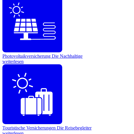
Photovoltaikversicherung
Die Nachhaltige
weiterlesen
Touristische Versicherungen
Die Reisebegleiter
weiterlesen