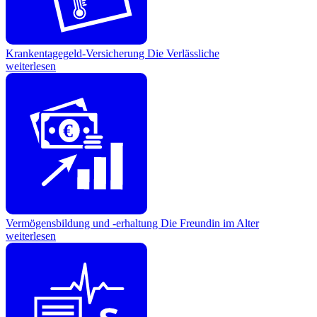
Krankentagegeld-Versicherung
Die Verlässliche
weiterlesen
€
Vermögensbildung und -erhaltung
Die Freundin im Alter
weiterlesen