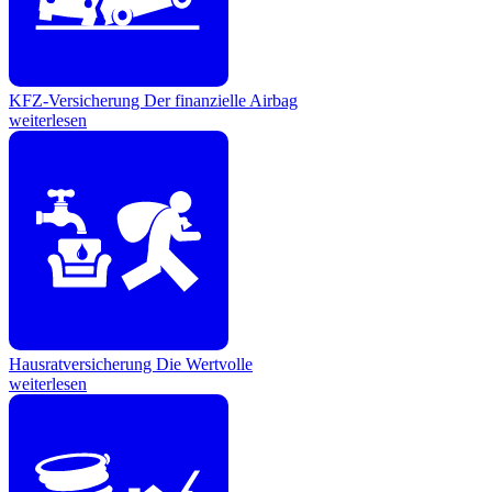
KFZ-Versicherung
Der finanzielle Airbag
weiterlesen
Hausratversicherung
Die Wertvolle
weiterlesen