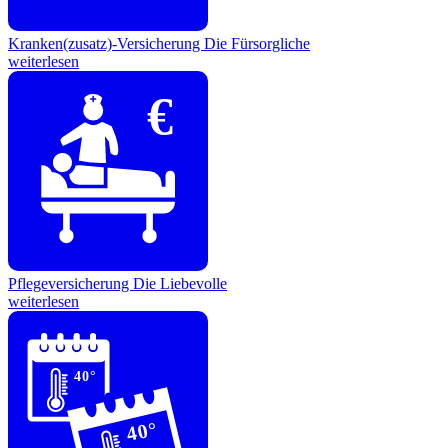
Kranken(zusatz)-Versicherung
Die Fürsorgliche
weiterlesen
€
Pflegeversicherung
Die Liebevolle
weiterlesen
40°
40°