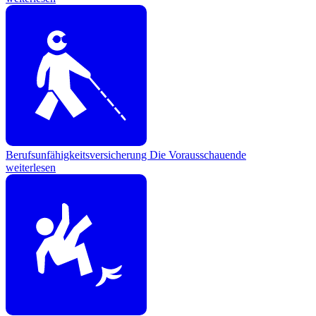
Berufsunfähigkeitsversicherung
Die Vorausschauende
weiterlesen