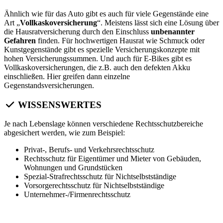
Ähnlich wie für das Auto gibt es auch für viele Gegenstände eine
Art „
Vollkaskoversicherung
“. Meistens lässt sich eine Lösung über
die Hausratversicherung durch den Einschluss
unbenannter
Gefahren
finden. Für hochwertigen Hausrat wie Schmuck oder
Kunstgegenstände gibt es spezielle Versicherungskonzepte mit
hohen Versicherungssummen. Und auch für E-Bikes gibt es
Vollkaskoversicherungen, die z.B. auch den defekten Akku
einschließen. Hier greifen dann einzelne
Gegenstandsversicherungen.
WISSENSWERTES
Je nach Lebenslage können verschiedene Rechtsschutzbereiche
abgesichert werden, wie zum Beispiel:
Privat-, Berufs- und Verkehrsrechtsschutz
Rechtsschutz für Eigentümer und Mieter von Gebäuden,
Wohnungen und Grundstücken
Spezial-Strafrechtsschutz für Nichtselbstständige
Vorsorgerechtsschutz für Nichtselbstständige
Unternehmer-/Firmenrechtsschutz