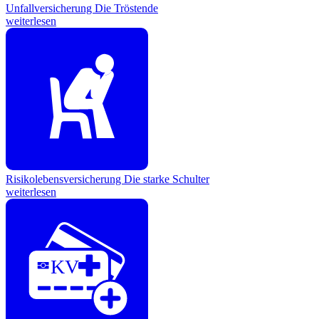
Unfallversicherung
Die Tröstende
weiterlesen
Risikolebensversicherung
Die starke Schulter
weiterlesen
KV