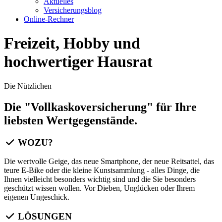
Aktuelles
Versicherungsblog
Online-Rechner
Freizeit, Hobby und
hochwertiger Hausrat
Die Nützlichen
Die "Vollkaskoversicherung" für Ihre
liebsten Wertgegenstände.
WOZU?
Die wertvolle Geige, das neue Smartphone, der neue Reitsattel, das
teure E-Bike oder die kleine Kunstsammlung - alles Dinge, die
Ihnen vielleicht besonders wichtig sind und die Sie besonders
geschützt wissen wollen. Vor Dieben, Unglücken oder Ihrem
eigenen Ungeschick.
LÖSUNGEN