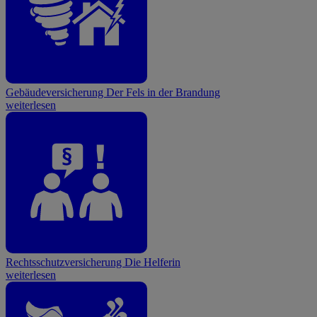
Gebäudeversicherung
Der Fels in der Brandung
weiterlesen
Rechtsschutzversicherung
Die Helferin
weiterlesen