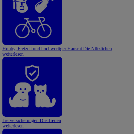
Hobby, Freizeit und hochwertiger Hausrat
Die Nützlichen
weiterlesen
Tierversicherungen
Die Treuen
weiterlesen