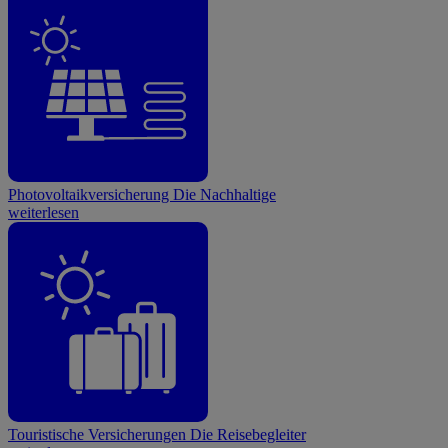
Photovoltaikversicherung
Die Nachhaltige
weiterlesen
Touristische Versicherungen
Die Reisebegleiter