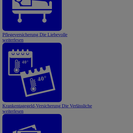
Pflegeversicherung
Die Liebevolle
weiterlesen
40°
40°
Krankentagegeld-Versicherung
Die Verlässliche
weiterlesen