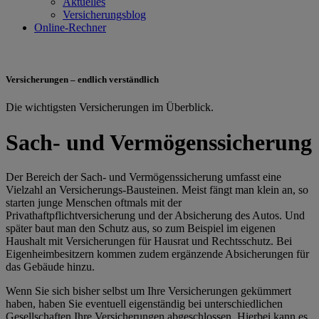
Aktuelles
Versicherungsblog
Online-Rechner
Versicherungen – endlich verständlich
Die wichtigsten Versicherungen im Überblick.
Sach- und Vermögenssicherung
Der Bereich der Sach- und Vermögenssicherung umfasst eine
Vielzahl an Versicherungs-Bausteinen. Meist fängt man klein an, so
starten junge Menschen oftmals mit der
Privathaftpflichtversicherung und der Absicherung des Autos. Und
später baut man den Schutz aus, so zum Beispiel im eigenen
Haushalt mit Versicherungen für Hausrat und Rechtsschutz. Bei
Eigenheimbesitzern kommen zudem ergänzende Absicherungen für
das Gebäude hinzu.
Wenn Sie sich bisher selbst um Ihre Versicherungen gekümmert
haben, haben Sie eventuell eigenständig bei unterschiedlichen
Gesellschaften Ihre Versicherungen abgeschlossen. Hierbei kann es