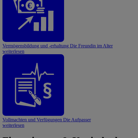
€
Vermögensbildung und -erhaltung
Die Freundin im Alter
weiterlesen
Vollmachten und Verfügungen
Die Aufpasser
weiterlesen