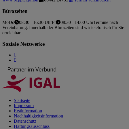
Bürozeiten
Mo
Do
08:30 - 16:30 Uhr
Fr
08:30 - 14:00 Uhr
Termine nach
Vereinbarung. Innerhalb der Bürozeiten sind wir telefonisch für Sie
erreichbar.
Soziale Netzwerke
Startseite
Impressum
Erstinformation
Nachhaltigkeitsinformation
Datenschutz
Haftungsausschluss