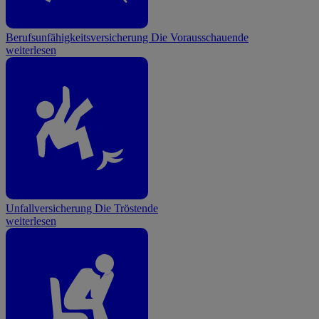
Berufsunfähigkeitsversicherung
Die Vorausschauende
weiterlesen
Unfallversicherung
Die Tröstende
weiterlesen