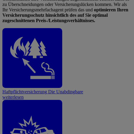
zu Überschneidungen oder Versicherungslücken kommen. Wir als
Ihr Versicherungsmehrfachagent prüfen das und
optimieren Ihren
Versicherungsschutz hinsichtlich des auf Sie optimal
zugeschnittenen Preis-/Leistungsverhältnisses.
Haftpflichtversicherung
Die Unabdingbare
weiterlesen