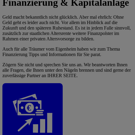
Finanzierung & Kapitalanlage
Geld macht bekanntlich nicht glücklich. Aber mal ehrlich: Ohne
Geld geht es leider auch nicht. Vor allem im Hinblick auf die
Zukunft und den späteren Ruhestand. Es ist in jedem Falle sinnvoll,
zusätzlich zur staatlichen Altersrente weitere Finanzpolster im
Rahmen einer privaten Altersvorsorge zu bilden.
Auch für alle Träumer vom Eigenheim haben wir zum Thema
Finanzierung Tipps und Informationen für Sie parat.
Zögern Sie nicht und sprechen Sie uns an. Wir beantworten Ihnen
alle Fragen, die Ihnen unter den Nägeln brennen und sind gerne der
zuverlässige Partner an IHRER SEITE.
€