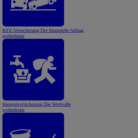
KFZ-Versicherung
Der finanzielle Airbag
weiterlesen
Hausratversicherung
Die Wertvolle
weiterlesen