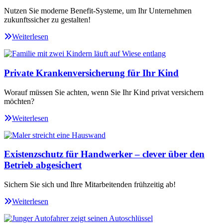
Nutzen Sie moderne Benefit-Systeme, um Ihr Unternehmen
zukunftssicher zu gestalten!
Weiterlesen
Private Krankenversicherung für Ihr Kind
Worauf müssen Sie achten, wenn Sie Ihr Kind privat versichern
möchten?
Weiterlesen
Existenzschutz für Handwerker – clever über den
Betrieb abgesichert
Sichern Sie sich und Ihre Mitarbeitenden frühzeitig ab!
Weiterlesen