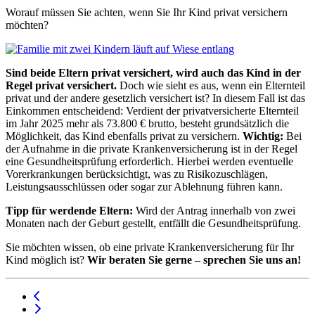
Worauf müssen Sie achten, wenn Sie Ihr Kind privat versichern
möchten?
Sind beide Eltern privat versichert, wird auch das Kind in der
Regel privat versichert.
Doch wie sieht es aus, wenn ein Elternteil
privat und der andere gesetzlich versichert ist? In diesem Fall ist das
Einkommen entscheidend: Verdient der privatversicherte Elternteil
im Jahr 2025 mehr als 73.800 € brutto, besteht grundsätzlich die
Möglichkeit, das Kind ebenfalls privat zu versichern.
Wichtig:
Bei
der Aufnahme in die private Krankenversicherung ist in der Regel
eine Gesundheitsprüfung erforderlich. Hierbei werden eventuelle
Vorerkrankungen berücksichtigt, was zu Risikozuschlägen,
Leistungsausschlüssen oder sogar zur Ablehnung führen kann.
Tipp für werdende Eltern:
Wird der Antrag innerhalb von zwei
Monaten nach der Geburt gestellt, entfällt die Gesundheitsprüfung.
Sie möchten wissen, ob eine private Krankenversicherung für Ihr
Kind möglich ist?
Wir beraten Sie gerne – sprechen Sie uns an!