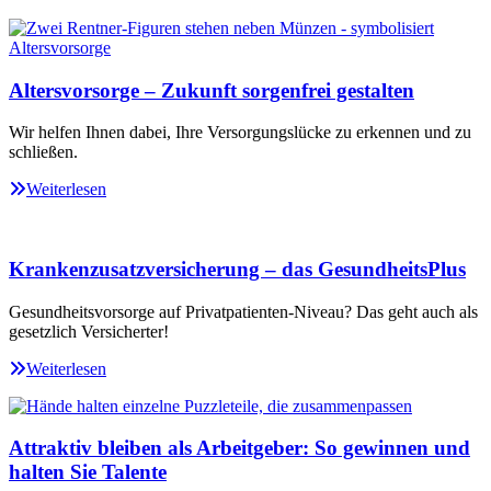
Altersvorsorge – Zukunft sorgenfrei gestalten
Wir helfen Ihnen dabei, Ihre Versorgungslücke zu erkennen und zu
schließen.
Weiterlesen
Krankenzusatzversicherung – das GesundheitsPlus
Gesundheitsvorsorge auf Privatpatienten-Niveau? Das geht auch als
gesetzlich Versicherter!
Weiterlesen
Attraktiv bleiben als Arbeitgeber: So gewinnen und
halten Sie Talente