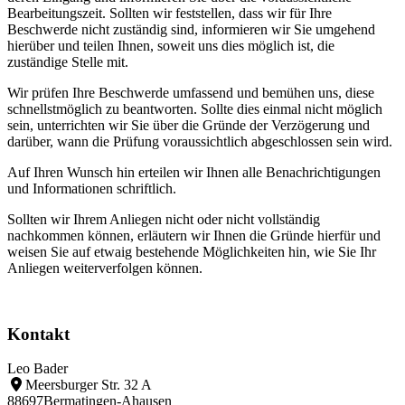
Bearbeitungszeit. Sollten wir feststellen, dass wir für Ihre
Beschwerde nicht zuständig sind, informieren wir Sie umgehend
hierüber und teilen Ihnen, soweit uns dies möglich ist, die
zuständige Stelle mit.
Wir prüfen Ihre Beschwerde umfassend und bemühen uns, diese
schnellstmöglich zu beantworten. Sollte dies einmal nicht möglich
sein, unterrichten wir Sie über die Gründe der Verzögerung und
darüber, wann die Prüfung voraussichtlich abgeschlossen sein wird.
Auf Ihren Wunsch hin erteilen wir Ihnen alle Benachrichtigungen
und Informationen schriftlich.
Sollten wir Ihrem Anliegen nicht oder nicht vollständig
nachkommen können, erläutern wir Ihnen die Gründe hierfür und
weisen Sie auf etwaig bestehende Möglichkeiten hin, wie Sie Ihr
Anliegen weiterverfolgen können.
Kontakt
Leo Bader
Meersburger Str. 32 A
88697
Bermatingen-Ahausen