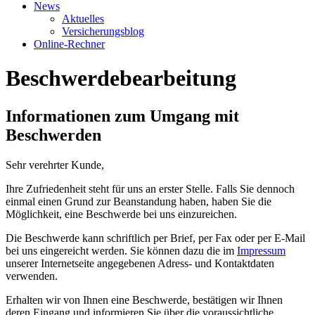
News
Aktuelles
Versicherungsblog
Online-Rechner
Beschwerdebearbeitung
Informationen zum Umgang mit
Beschwerden
Sehr verehrter Kunde,
Ihre Zufriedenheit steht für uns an erster Stelle. Falls Sie dennoch
einmal einen Grund zur Beanstandung haben, haben Sie die
Möglichkeit, eine Beschwerde bei uns einzureichen.
Die Beschwerde kann schriftlich per Brief, per Fax oder per E-Mail
bei uns eingereicht werden. Sie können dazu die im
Impressum
unserer Internetseite angegebenen Adress- und Kontaktdaten
verwenden.
Erhalten wir von Ihnen eine Beschwerde, bestätigen wir Ihnen
deren Eingang und informieren Sie über die voraussichtliche