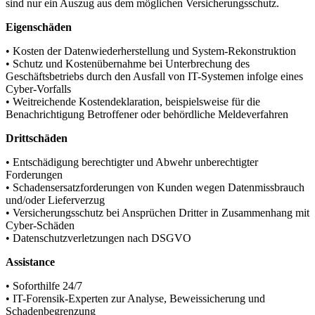
sind nur ein Auszug aus dem möglichen Versicherungsschutz.
Eigenschäden
• Kosten der Datenwiederherstellung und System-Rekonstruktion
• Schutz und Kostenübernahme bei Unterbrechung des
Geschäftsbetriebs durch den Ausfall von IT-Systemen infolge eines
Cyber-Vorfalls
• Weitreichende Kostendeklaration, beispielsweise für die
Benachrichtigung Betroffener oder behördliche Meldeverfahren
Drittschäden
• Entschädigung berechtigter und Abwehr unberechtigter
Forderungen
• Schadensersatzforderungen von Kunden wegen Datenmissbrauch
und/oder Lieferverzug
• Versicherungsschutz bei Ansprüchen Dritter in Zusammenhang mit
Cyber-Schäden
• Datenschutzverletzungen nach DSGVO
Assistance
• Soforthilfe 24/7
• IT-Forensik-Experten zur Analyse, Beweissicherung und
Schadenbegrenzung