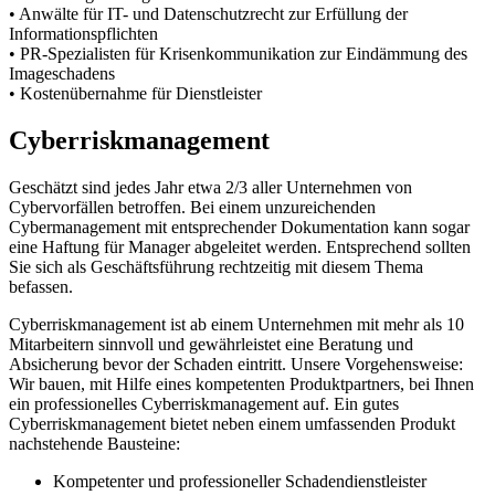
• Anwälte für IT- und Datenschutzrecht zur Erfüllung der
Informationspflichten
• PR-Spezialisten für Krisenkommunikation zur Eindämmung des
Imageschadens
• Kostenübernahme für Dienstleister
Cyberriskmanagement
Geschätzt sind jedes Jahr etwa 2/3 aller Unternehmen von
Cybervorfällen betroffen. Bei einem unzureichenden
Cybermanagement mit entsprechender Dokumentation kann sogar
eine Haftung für Manager abgeleitet werden. Entsprechend sollten
Sie sich als Geschäftsführung rechtzeitig mit diesem Thema
befassen.
Cyberriskmanagement ist ab einem Unternehmen mit mehr als 10
Mitarbeitern sinnvoll und gewährleistet eine Beratung und
Absicherung bevor der Schaden eintritt. Unsere Vorgehensweise:
Wir bauen, mit Hilfe eines kompetenten Produktpartners, bei Ihnen
ein professionelles Cyberriskmanagement auf. Ein gutes
Cyberriskmanagement bietet neben einem umfassenden Produkt
nachstehende Bausteine:
Kompetenter und professioneller Schadendienstleister