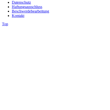
Datenschutz
Haftungsausschluss
Beschwerdebearbeitung
Kontakt
Top