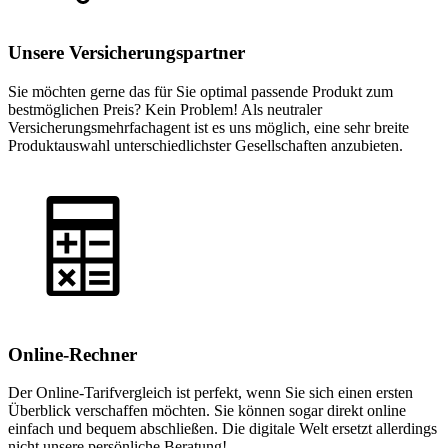
Unsere Versicherungspartner
Sie möchten gerne das für Sie optimal passende Produkt zum
bestmöglichen Preis? Kein Problem! Als neutraler
Versicherungsmehrfachagent ist es uns möglich, eine sehr breite
Produktauswahl unterschiedlichster Gesellschaften anzubieten.
Online-Rechner
Der Online-Tarifvergleich ist perfekt, wenn Sie sich einen ersten
Überblick verschaffen möchten. Sie können sogar direkt online
einfach und bequem abschließen. Die digitale Welt ersetzt allerdings
nicht unsere persönliche Beratung!