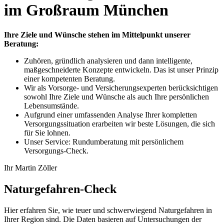
im Großraum München
Ihre Ziele und Wünsche stehen im Mittelpunkt unserer
Beratung:
Zuhören, gründlich analysieren und dann intelligente,
maßgeschneiderte Konzepte entwickeln. Das ist unser Prinzip
einer kompetenten Beratung.
Wir als Vorsorge- und Versicherungsexperten berücksichtigen
sowohl Ihre Ziele und Wünsche als auch Ihre persönlichen
Lebensumstände.
Aufgrund einer umfassenden Analyse Ihrer kompletten
Versorgungssituation erarbeiten wir beste Lösungen, die sich
für Sie lohnen.
Unser Service: Rundumberatung mit persönlichem
Versorgungs-Check.
Ihr Martin Zöller
Naturgefahren-Check
Hier erfahren Sie, wie teuer und schwerwiegend Naturgefahren in
Ihrer Region sind. Die Daten basieren auf Untersuchungen der