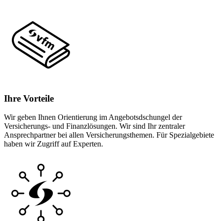
Ihre Vorteile
Wir geben Ihnen Orientierung im Angebotsdschungel der
Versicherungs- und Finanzlösungen. Wir sind Ihr zentraler
Ansprechpartner bei allen Versicherungsthemen. Für Spezialgebiete
haben wir Zugriff auf Experten.