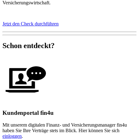
Versicherungswirtschaft.
Jetzt den Check durchführen
Schon entdeckt?
Kundenportal fin4u
Mit unserem digitalen Finanz- und Versicherungsmanager fin4u
haben Sie Ihre Verträge stets im Blick. Hier können Sie sich
einloggen
.