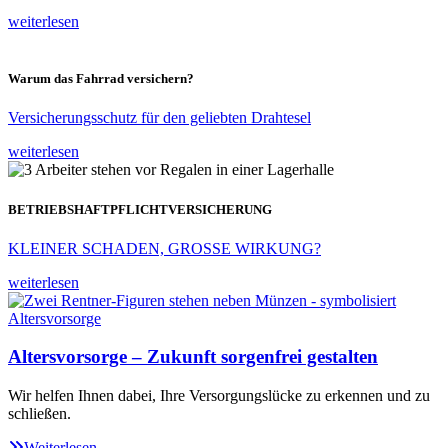
weiterlesen
Warum das Fahrrad versichern?
Versicherungsschutz für den geliebten Drahtesel
weiterlesen
BETRIEBSHAFTPFLICHTVERSICHERUNG
KLEINER SCHADEN, GROSSE WIRKUNG?
weiterlesen
Altersvorsorge – Zukunft sorgenfrei gestalten
Wir helfen Ihnen dabei, Ihre Versorgungslücke zu erkennen und zu
schließen.
Weiterlesen