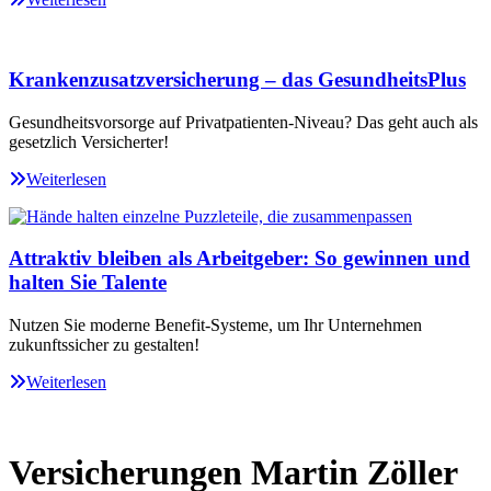
Krankenzusatzversicherung – das GesundheitsPlus
Gesundheitsvorsorge auf Privatpatienten-Niveau? Das geht auch als
gesetzlich Versicherter!
Weiterlesen
Attraktiv bleiben als Arbeitgeber: So gewinnen und
halten Sie Talente
Nutzen Sie moderne Benefit-Systeme, um Ihr Unternehmen
zukunftssicher zu gestalten!
Weiterlesen
Versicherungen Martin Zöller