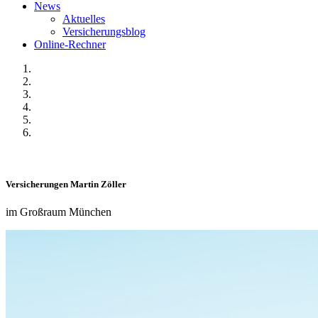
News
Aktuelles
Versicherungsblog
Online-Rechner
Versicherungen Martin Zöller
im Großraum München