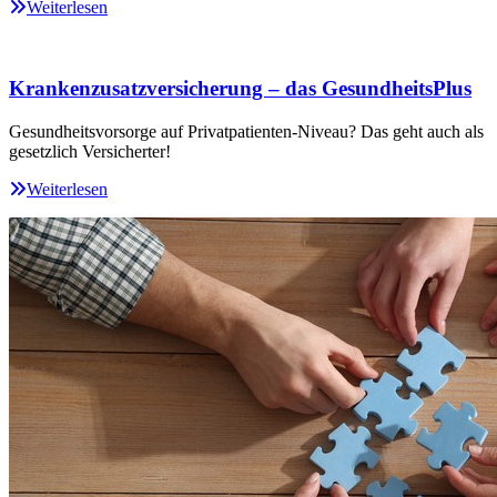
Weiterlesen
Krankenzusatzversicherung – das GesundheitsPlus
Gesundheitsvorsorge auf Privatpatienten-Niveau? Das geht auch als
gesetzlich Versicherter!
Weiterlesen