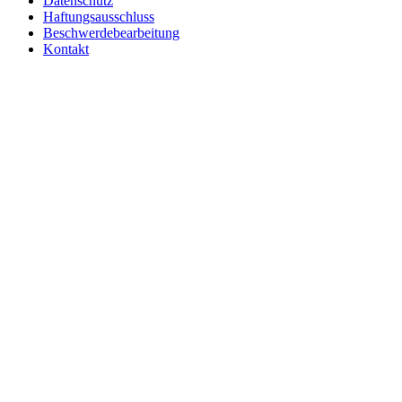
Datenschutz
Haftungsausschluss
Beschwerdebearbeitung
Kontakt