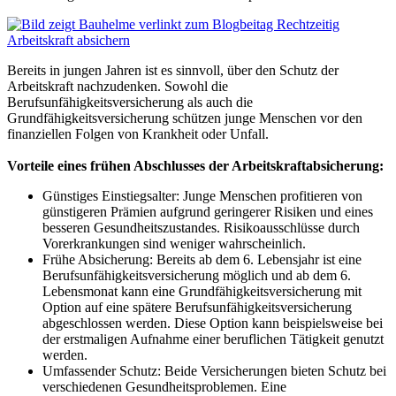
Bereits in jungen Jahren ist es sinnvoll, über den Schutz der
Arbeitskraft nachzudenken. Sowohl die
Berufsunfähigkeitsversicherung als auch die
Grundfähigkeitsversicherung schützen junge Menschen vor den
finanziellen Folgen von Krankheit oder Unfall.
Vorteile eines frühen Abschlusses der Arbeitskraftabsicherung:
Günstiges Einstiegsalter: Junge Menschen profitieren von
günstigeren Prämien aufgrund geringerer Risiken und eines
besseren Gesundheitszustandes. Risikoausschlüsse durch
Vorerkrankungen sind weniger wahrscheinlich.
Frühe Absicherung: Bereits ab dem 6. Lebensjahr ist eine
Berufsunfähigkeitsversicherung möglich und ab dem 6.
Lebensmonat kann eine Grundfähigkeitsversicherung mit
Option auf eine spätere Berufsunfähigkeitsversicherung
abgeschlossen werden. Diese Option kann beispielsweise bei
der erstmaligen Aufnahme einer beruflichen Tätigkeit genutzt
werden.
Umfassender Schutz: Beide Versicherungen bieten Schutz bei
verschiedenen Gesundheitsproblemen. Eine