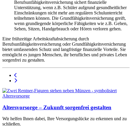
Berufsunfähigkeitsversicherung sichert finanzielle
Unterstützung, wenn z.B. Schüler aufgrund gesundheitlicher
Einschränkungen nicht mehr am regulären Schulunterricht
teilnehmen können. Die Grundfähigkeitsversicherung greift,
wenn grundlegende körperliche Fähigkeiten wie z.B. Gehen,
Sehen, Sitzen, Handgebrauch oder Hören verloren gehen.
Eine frühzeitige Arbeitskraftabsicherung durch
Berufsunfähigkeitsversicherung oder Grundfähigkeitsversicherung
bietet umfassenden Schutz und langfristige finanzielle Vorteile. Sie
ermöglicht es jungen Menschen, ihr berufliches und privates Leben
sorgenfrei zu gestalten.
Altersvorsorge – Zukunft sorgenfrei gestalten
Wir helfen Ihnen dabei, Ihre Versorgungslücke zu erkennen und zu
schließen.