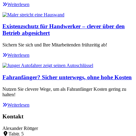
Weiterlesen
Existenzschutz für Handwerker – clever über den
Betrieb abgesichert
Sichern Sie sich und Ihre Mitarbeitenden frühzeitig ab!
Weiterlesen
Fahranfänger? Sicher unterwegs, ohne hohe Kosten
Nutzen Sie clevere Wege, um als Fahranfänger Kosten gering zu
halten!
Weiterlesen
Kontakt
Alexander Röttger
Talstr. 5