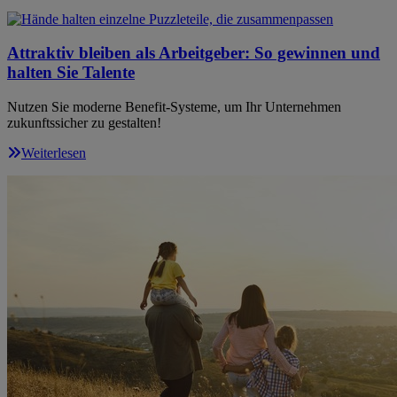
Attraktiv bleiben als Arbeitgeber: So gewinnen und
halten Sie Talente
Nutzen Sie moderne Benefit-Systeme, um Ihr Unternehmen
zukunftssicher zu gestalten!
Weiterlesen