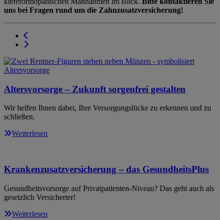
kieferorthopädischen Maßnahmen im Blick.
Bitte kontaktieren Sie
uns bei Fragen rund um die Zahnzusatzversicherung!
Altersvorsorge – Zukunft sorgenfrei gestalten
Wir helfen Ihnen dabei, Ihre Versorgungslücke zu erkennen und zu
schließen.
Weiterlesen
Krankenzusatzversicherung – das GesundheitsPlus
Gesundheitsvorsorge auf Privatpatienten-Niveau? Das geht auch als
gesetzlich Versicherter!
Weiterlesen