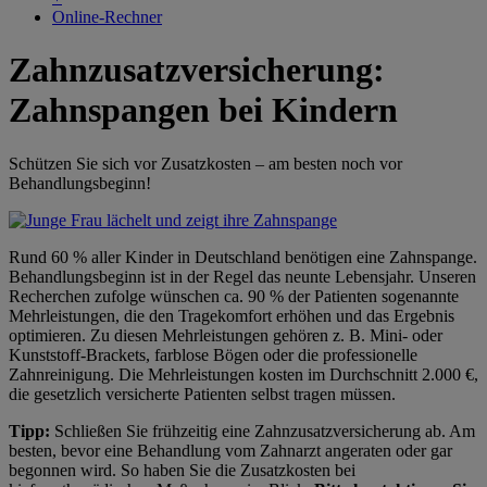
Online-Rechner
Zahnzusatzversicherung:
Zahnspangen bei Kindern
Schützen Sie sich vor Zusatzkosten – am besten noch vor
Behandlungsbeginn!
Rund 60 % aller Kinder in Deutschland benötigen eine Zahnspange.
Behandlungsbeginn ist in der Regel das neunte Lebensjahr. Unseren
Recherchen zufolge wünschen ca. 90 % der Patienten sogenannte
Mehrleistungen, die den Tragekomfort erhöhen und das Ergebnis
optimieren. Zu diesen Mehrleistungen gehören z. B. Mini- oder
Kunststoff-Brackets, farblose Bögen oder die professionelle
Zahnreinigung. Die Mehrleistungen kosten im Durchschnitt 2.000 €,
die gesetzlich versicherte Patienten selbst tragen müssen.
Tipp:
Schließen Sie frühzeitig eine Zahnzusatzversicherung ab. Am
besten, bevor eine Behandlung vom Zahnarzt angeraten oder gar
begonnen wird. So haben Sie die Zusatzkosten bei