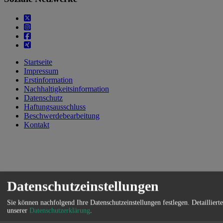
Startseite
Impressum
Erstinformation
Nachhaltigkeitsinformation
Datenschutz
Haftungsausschluss
Beschwerdebearbeitung
Kontakt
Datenschutzeinstellungen
Sie können nachfolgend Ihre Datenschutzeinstellungen festlegen.
Detaillier
unserer
Datenschutzerklärung
.