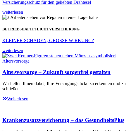
Versicherungsschutz für den geliebten Drahtesel
weiterlesen
BETRIEBSHAFTPFLICHTVERSICHERUNG
KLEINER SCHADEN, GROSSE WIRKUNG?
weiterlesen
Altersvorsorge – Zukunft sorgenfrei gestalten
Wir helfen Ihnen dabei, Ihre Versorgungslücke zu erkennen und zu
schließen.
Weiterlesen
Krankenzusatzversicherung – das GesundheitsPlus