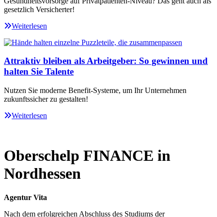
Gesundheitsvorsorge auf Privatpatienten-Niveau? Das geht auch als
gesetzlich Versicherter!
Weiterlesen
Attraktiv bleiben als Arbeitgeber: So gewinnen und
halten Sie Talente
Nutzen Sie moderne Benefit-Systeme, um Ihr Unternehmen
zukunftssicher zu gestalten!
Weiterlesen
Oberschelp FINANCE in
Nordhessen
Agentur Vita
Nach dem erfolgreichen Abschluss des Studiums der