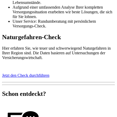
Lebensumstände.
Aufgrund einer umfassenden Analyse Ihrer kompletten
Versorgungssituation erarbeiten wir beste Lösungen, die sich
für Sie lohnen.
Unser Service: Rundumberatung mit persönlichem
Versorgungs-Check.
Naturgefahren-Check
Hier erfahren Sie, wie teuer und schwerwiegend Naturgefahren in
Ihrer Region sind. Die Daten basieren auf Untersuchungen der
Versicherungswirtschaft.
Jetzt den Check durchführen
Schon entdeckt?