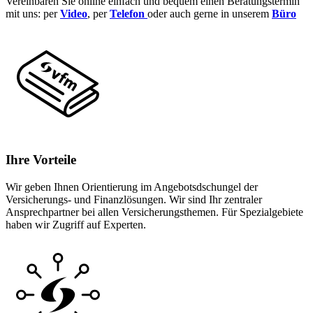
Vereinbaren Sie online einfach und bequem einen Beratungstermin
mit uns: per
Video
, per
Telefon
oder auch gerne in unserem
Büro
Ihre Vorteile
Wir geben Ihnen Orientierung im Angebotsdschungel der
Versicherungs- und Finanzlösungen. Wir sind Ihr zentraler
Ansprechpartner bei allen Versicherungsthemen. Für Spezialgebiete
haben wir Zugriff auf Experten.