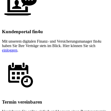
Kundenportal fin4u
Mit unserem digitalen Finanz- und Versicherungsmanager fin4u
haben Sie Ihre Verträge stets im Blick. Hier können Sie sich
einloggen
.
Termin vereinbaren