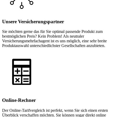
Unsere Versicherungspartner
Sie möchten gerne das für Sie optimal passende Produkt zum
bestmöglichen Preis? Kein Problem! Als neutraler
Versicherungsmehrfachagent ist es uns möglich, eine sehr breite
Produktauswahl unterschiedlichster Gesellschaften anzubieten.
Online-Rechner
Der Online-Tarifvergleich ist perfekt, wenn Sie sich einen ersten
Überblick verschaffen möchten. Sie können sogar direkt online