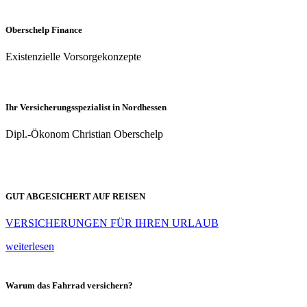
Oberschelp Finance
Existenzielle Vorsorgekonzepte
Ihr Versicherungsspezialist in Nordhessen
Dipl.-Ökonom Christian Oberschelp
GUT ABGESICHERT AUF REISEN
VERSICHERUNGEN FÜR IHREN URLAUB
weiterlesen
Warum das Fahrrad versichern?