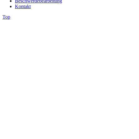
Beschwerdebearbeitung
Kontakt
Top