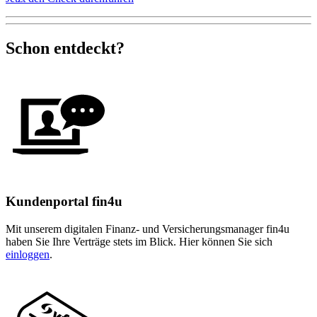
Schon entdeckt?
Kundenportal fin4u
Mit unserem digitalen Finanz- und Versicherungsmanager fin4u
haben Sie Ihre Verträge stets im Blick. Hier können Sie sich
einloggen
.