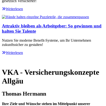
gesetzlich Versicherter!
Weiterlesen
Attraktiv bleiben als Arbeitgeber: So gewinnen und
halten Sie Talente
Nutzen Sie moderne Benefit-Systeme, um Ihr Unternehmen
zukunftssicher zu gestalten!
Weiterlesen
VKA - Versicherungskonzepte
Allgäu
Thomas Hermann
Ihre Ziele und Wünsche stehen im Mittelpunkt unserer