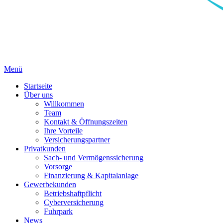
Menü
Startseite
Über uns
Willkommen
Team
Kontakt & Öffnungszeiten
Ihre Vorteile
Versicherungspartner
Privatkunden
Sach- und Vermögenssicherung
Vorsorge
Finanzierung & Kapitalanlage
Gewerbekunden
Betriebshaftpflicht
Cyberversicherung
Fuhrpark
News