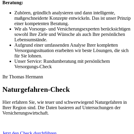
Beratung:
Zuhören, gründlich analysieren und dann intelligente,
maßgeschneiderte Konzepte entwickeln. Das ist unser Prinzip
einer kompetenten Beratung.
Wir als Vorsorge- und Versicherungsexperten berücksichtigen
sowohl Ihre Ziele und Wünsche als auch Ihre persönlichen
Lebensumstände.
Aufgrund einer umfassenden Analyse Ihrer kompletten
Versorgungssituation erarbeiten wir beste Lösungen, die sich
für Sie lohnen.
Unser Service: Rundumberatung mit persönlichem
Versorgungs-Check
Ihr Thomas Hermann
Naturgefahren-Check
Hier erfahren Sie, wie teuer und schwerwiegend Naturgefahren in
Ihrer Region sind. Die Daten basieren auf Untersuchungen der
Versicherungswirtschaft.
Jetzt den Check durchführen