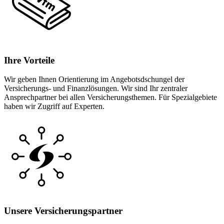
Ihre Vorteile
Wir geben Ihnen Orientierung im Angebotsdschungel der
Versicherungs- und Finanzlösungen. Wir sind Ihr zentraler
Ansprechpartner bei allen Versicherungsthemen. Für Spezialgebiete
haben wir Zugriff auf Experten.
Unsere Versicherungspartner