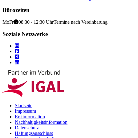
Bürozeiten
Mo
Fr
08:30 - 12:30 Uhr
Termine nach Vereinbarung
Soziale Netzwerke
Startseite
Impressum
Erstinformation
Nachhaltigkeitsinformation
Datenschutz
Haftungsausschluss