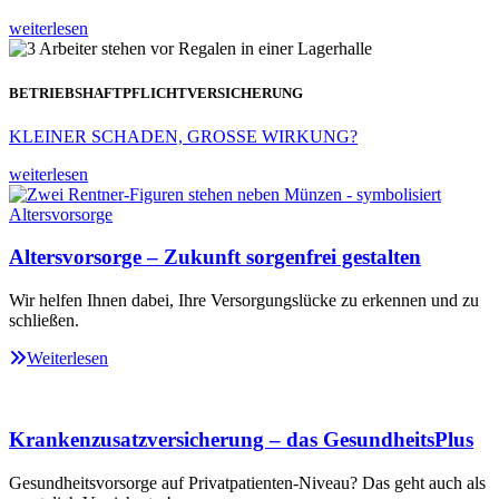
weiterlesen
BETRIEBSHAFTPFLICHTVERSICHERUNG
KLEINER SCHADEN, GROSSE WIRKUNG?
weiterlesen
Altersvorsorge – Zukunft sorgenfrei gestalten
Wir helfen Ihnen dabei, Ihre Versorgungslücke zu erkennen und zu
schließen.
Weiterlesen
Krankenzusatzversicherung – das GesundheitsPlus
Gesundheitsvorsorge auf Privatpatienten-Niveau? Das geht auch als