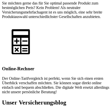
Sie möchten gerne das für Sie optimal passende Produkt zum
bestmöglichen Preis? Kein Problem! Als neutraler
Versicherungsmehrfachagent ist es uns möglich, eine sehr breite
Produktauswahl unterschiedlichster Gesellschaften anzubieten.
Online-Rechner
Der Online-Tarifvergleich ist perfekt, wenn Sie sich einen ersten
Überblick verschaffen möchten. Sie können sogar direkt online
einfach und bequem abschließen. Die digitale Welt ersetzt allerdings
nicht unsere persönliche Beratung!
Unser Versicherungsblog