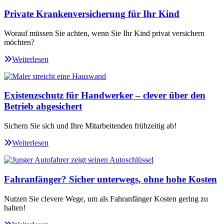
Private Krankenversicherung für Ihr Kind
Worauf müssen Sie achten, wenn Sie Ihr Kind privat versichern
möchten?
Weiterlesen
Existenzschutz für Handwerker – clever über den
Betrieb abgesichert
Sichern Sie sich und Ihre Mitarbeitenden frühzeitig ab!
Weiterlesen
Fahranfänger? Sicher unterwegs, ohne hohe Kosten
Nutzen Sie clevere Wege, um als Fahranfänger Kosten gering zu
halten!