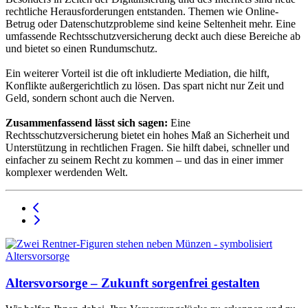
rechtliche Herausforderungen entstanden. Themen wie Online-
Betrug oder Datenschutzprobleme sind keine Seltenheit mehr. Eine
umfassende Rechtsschutzversicherung deckt auch diese Bereiche ab
und bietet so einen Rundumschutz.
Ein weiterer Vorteil ist die oft inkludierte Mediation, die hilft,
Konflikte außergerichtlich zu lösen. Das spart nicht nur Zeit und
Geld, sondern schont auch die Nerven.
Zusammenfassend lässt sich sagen:
Eine
Rechtsschutzversicherung bietet ein hohes Maß an Sicherheit und
Unterstützung in rechtlichen Fragen. Sie hilft dabei, schneller und
einfacher zu seinem Recht zu kommen – und das in einer immer
komplexer werdenden Welt.
Altersvorsorge – Zukunft sorgenfrei gestalten