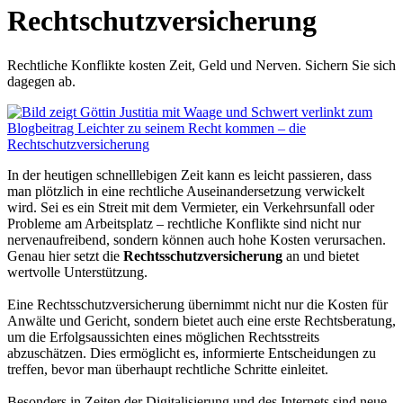
Rechtschutzversicherung
Rechtliche Konflikte kosten Zeit, Geld und Nerven. Sichern Sie sich
dagegen ab.
In der heutigen schnelllebigen Zeit kann es leicht passieren, dass
man plötzlich in eine rechtliche Auseinandersetzung verwickelt
wird. Sei es ein Streit mit dem Vermieter, ein Verkehrsunfall oder
Probleme am Arbeitsplatz – rechtliche Konflikte sind nicht nur
nervenaufreibend, sondern können auch hohe Kosten verursachen.
Genau hier setzt die
Rechtsschutzversicherung
an und bietet
wertvolle Unterstützung.
Eine Rechtsschutzversicherung übernimmt nicht nur die Kosten für
Anwälte und Gericht, sondern bietet auch eine erste Rechtsberatung,
um die Erfolgsaussichten eines möglichen Rechtsstreits
abzuschätzen. Dies ermöglicht es, informierte Entscheidungen zu
treffen, bevor man überhaupt rechtliche Schritte einleitet.
Besonders in Zeiten der Digitalisierung und des Internets sind neue