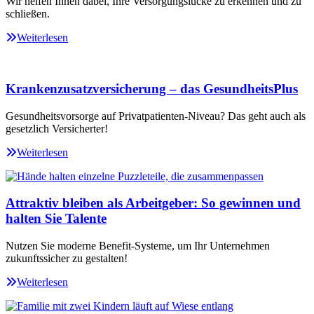
Wir helfen Ihnen dabei, Ihre Versorgungslücke zu erkennen und zu
schließen.
Weiterlesen
Krankenzusatzversicherung – das GesundheitsPlus
Gesundheitsvorsorge auf Privatpatienten-Niveau? Das geht auch als
gesetzlich Versicherter!
Weiterlesen
Attraktiv bleiben als Arbeitgeber: So gewinnen und
halten Sie Talente
Nutzen Sie moderne Benefit-Systeme, um Ihr Unternehmen
zukunftssicher zu gestalten!
Weiterlesen