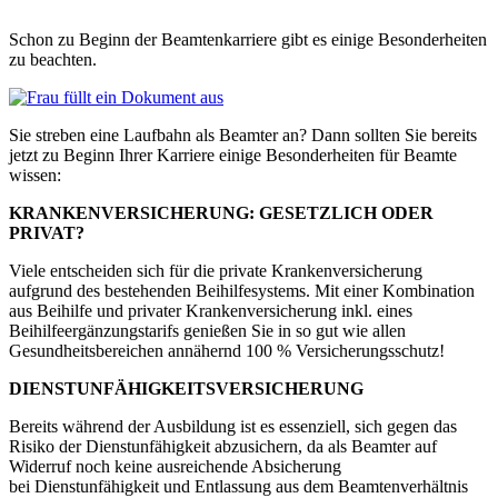
Schon zu Beginn der Beamtenkarriere gibt es einige Besonderheiten
zu beachten.
Sie streben eine Laufbahn als Beamter an? Dann sollten Sie bereits
jetzt zu Beginn Ihrer Karriere einige Besonderheiten für Beamte
wissen:
KRANKENVERSICHERUNG: GESETZLICH ODER
PRIVAT?
Viele entscheiden sich für die private Krankenversicherung
aufgrund des bestehenden Beihilfesystems. Mit einer Kombination
aus Beihilfe und privater Krankenversicherung inkl. eines
Beihilfeergänzungstarifs genießen Sie in so gut wie allen
Gesundheitsbereichen annähernd 100 % Versicherungsschutz!
DIENSTUNFÄHIGKEITSVERSICHERUNG
Bereits während der Ausbildung ist es essenziell, sich gegen das
Risiko der Dienstunfähigkeit abzusichern, da als Beamter auf
Widerruf noch keine ausreichende Absicherung
bei Dienstunfähigkeit und Entlassung aus dem Beamtenverhältnis