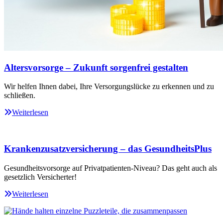
Altersvorsorge – Zukunft sorgenfrei gestalten
Wir helfen Ihnen dabei, Ihre Versorgungslücke zu erkennen und zu
schließen.
Weiterlesen
Krankenzusatzversicherung – das GesundheitsPlus
Gesundheitsvorsorge auf Privatpatienten-Niveau? Das geht auch als
gesetzlich Versicherter!
Weiterlesen