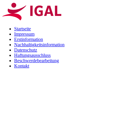
Startseite
Impressum
Erstinformation
Nachhaltigkeitsinformation
Datenschutz
Haftungsausschluss
Beschwerdebearbeitung
Kontakt