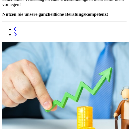
vorliegen!
Nutzen Sie unsere ganzheitliche Beratungskompetenz!