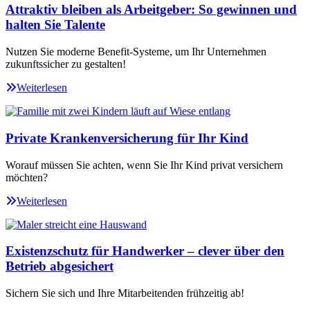
Attraktiv bleiben als Arbeitgeber: So gewinnen und
halten Sie Talente
Nutzen Sie moderne Benefit-Systeme, um Ihr Unternehmen
zukunftssicher zu gestalten!
Weiterlesen
Private Krankenversicherung für Ihr Kind
Worauf müssen Sie achten, wenn Sie Ihr Kind privat versichern
möchten?
Weiterlesen
Existenzschutz für Handwerker – clever über den
Betrieb abgesichert
Sichern Sie sich und Ihre Mitarbeitenden frühzeitig ab!