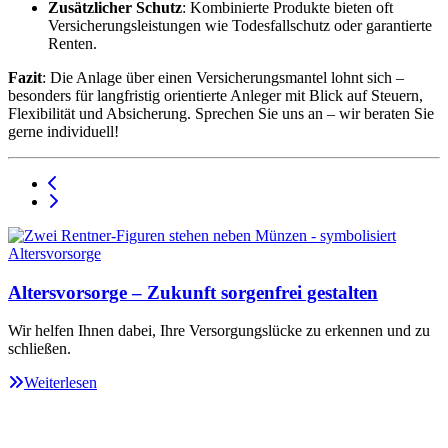
Zusätzlicher Schutz
: Kombinierte Produkte bieten oft
Versicherungsleistungen wie Todesfallschutz oder garantierte
Renten.
Fazit
: Die Anlage über einen Versicherungsmantel lohnt sich –
besonders für langfristig orientierte Anleger mit Blick auf Steuern,
Flexibilität und Absicherung. Sprechen Sie uns an – wir beraten Sie
gerne individuell!
Altersvorsorge – Zukunft sorgenfrei gestalten
Wir helfen Ihnen dabei, Ihre Versorgungslücke zu erkennen und zu
schließen.
Weiterlesen