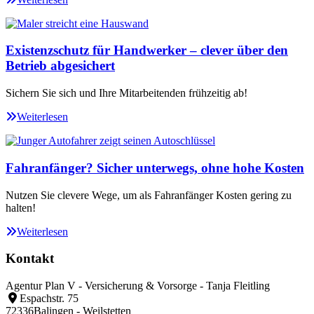
Existenzschutz für Handwerker – clever über den
Betrieb abgesichert
Sichern Sie sich und Ihre Mitarbeitenden frühzeitig ab!
Weiterlesen
Fahranfänger? Sicher unterwegs, ohne hohe Kosten
Nutzen Sie clevere Wege, um als Fahranfänger Kosten gering zu
halten!
Weiterlesen
Kontakt
Agentur Plan V - Versicherung & Vorsorge - Tanja Fleitling
Espachstr. 75
72336
Balingen - Weilstetten