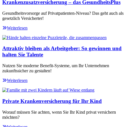
Krankenzusatzversicherung – das GesundheitsPlus
Gesundheitsvorsorge auf Privatpatienten-Niveau? Das geht auch als
gesetzlich Versicherter!
Weiterlesen
Attraktiv bleiben als Arbeitgeber: So gewinnen und
halten Sie Talente
Nutzen Sie moderne Benefit-Systeme, um Ihr Unternehmen
zukunftssicher zu gestalten!
Weiterlesen
Private Krankenversicherung für Ihr Kind
Worauf müssen Sie achten, wenn Sie Ihr Kind privat versichern
möchten?
Weiterlesen