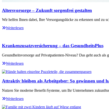
Altersvorsorge – Zukunft sorgenfrei gestalten
Wir helfen Ihnen dabei, Ihre Versorgungslücke zu erkennen und zu sc
Weiterlesen
Krankenzusatzversicherung – das GesundheitsPlus
Gesundheitsvorsorge auf Privatpatienten-Niveau? Das geht auch als ge
Weiterlesen
Attraktiv bleiben als Arbeitgeber: So gewinnen und ha
Nutzen Sie moderne Benefit-Systeme, um Ihr Unternehmen zukunftssi
Weiterlesen