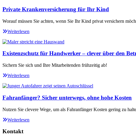
Private Krankenversicherung für Ihr Kind
Worauf müssen Sie achten, wenn Sie Ihr Kind privat versichern möch
Weiterlesen
Existenzschutz für Handwerker – clever über den Betr
Sichern Sie sich und Ihre Mitarbeitenden frühzeitig ab!
Weiterlesen
Fahranfänger? Sicher unterwegs, ohne hohe Kosten
Nutzen Sie clevere Wege, um als Fahranfänger Kosten gering zu halt
Weiterlesen
Kontakt