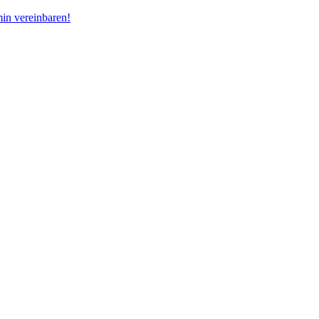
in vereinbaren!