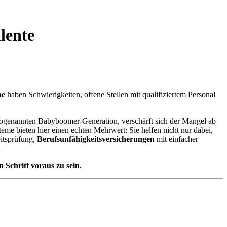
lente
be
haben Schwierigkeiten, offene Stellen mit qualifiziertem Personal
sogenannten Babyboomer-Generation, verschärft sich der Mangel ab
eme bieten hier einen echten Mehrwert: Sie helfen nicht nur dabei,
itsprüfung,
Berufsunfähigkeitsversicherungen
mit einfacher
 Schritt voraus zu sein.