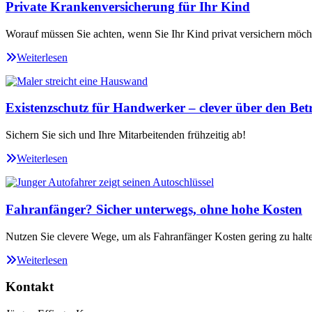
Private Krankenversicherung für Ihr Kind
Worauf müssen Sie achten, wenn Sie Ihr Kind privat versichern möch
Weiterlesen
Existenzschutz für Handwerker – clever über den Betr
Sichern Sie sich und Ihre Mitarbeitenden frühzeitig ab!
Weiterlesen
Fahranfänger? Sicher unterwegs, ohne hohe Kosten
Nutzen Sie clevere Wege, um als Fahranfänger Kosten gering zu halt
Weiterlesen
Kontakt