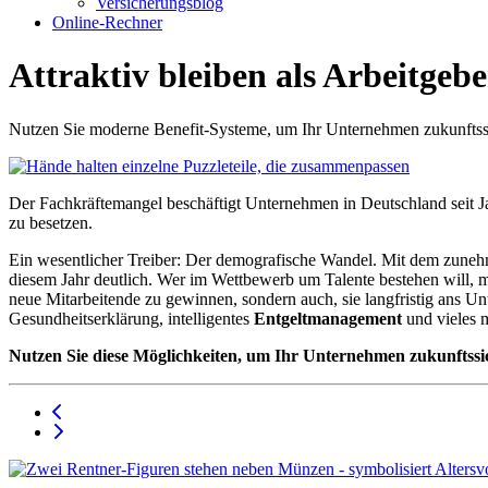
Versicherungsblog
Online-Rechner
Attraktiv bleiben als Arbeitgeb
Nutzen Sie moderne Benefit-Systeme, um Ihr Unternehmen zukunftssi
Der Fachkräftemangel beschäftigt Unternehmen in Deutschland seit Jah
zu besetzen.
Ein wesentlicher Treiber: Der demografische Wandel. Mit dem zuneh
diesem Jahr deutlich. Wer im Wettbewerb um Talente bestehen will, mu
neue Mitarbeitende zu gewinnen, sondern auch, sie langfristig ans 
Gesundheitserklärung, intelligentes
Entgeltmanagement
und vieles 
Nutzen Sie diese Möglichkeiten, um Ihr Unternehmen zukunftssich