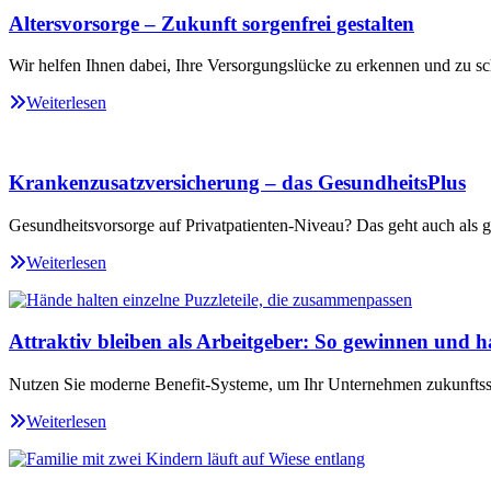
Altersvorsorge – Zukunft sorgenfrei gestalten
Wir helfen Ihnen dabei, Ihre Versorgungslücke zu erkennen und zu sc
Weiterlesen
Krankenzusatzversicherung – das GesundheitsPlus
Gesundheitsvorsorge auf Privatpatienten-Niveau? Das geht auch als ge
Weiterlesen
Attraktiv bleiben als Arbeitgeber: So gewinnen und ha
Nutzen Sie moderne Benefit-Systeme, um Ihr Unternehmen zukunftssi
Weiterlesen