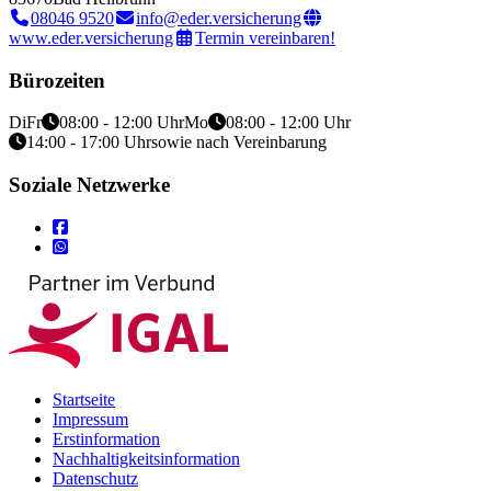
08046 9520
info@eder.versicherung
www.eder.versicherung
Termin vereinbaren!
Bürozeiten
Di
Fr
08:00 - 12:00 Uhr
Mo
08:00 - 12:00 Uhr
14:00 - 17:00 Uhr
sowie nach Vereinbarung
Soziale Netzwerke
Startseite
Impressum
Erstinformation
Nachhaltigkeitsinformation
Datenschutz