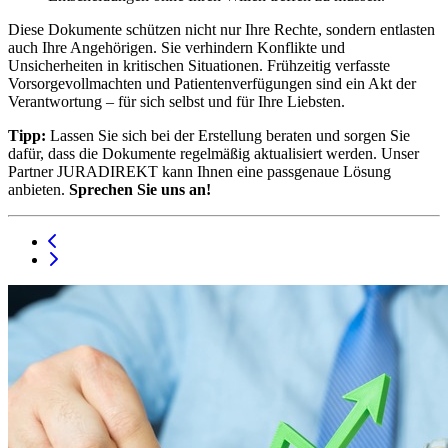
Diese Dokumente schützen nicht nur Ihre Rechte, sondern entlasten
auch Ihre Angehörigen. Sie verhindern Konflikte und
Unsicherheiten in kritischen Situationen. Frühzeitig verfasste
Vorsorgevollmachten und Patientenverfügungen sind ein Akt der
Verantwortung – für sich selbst und für Ihre Liebsten.
Tipp:
Lassen Sie sich bei der Erstellung beraten und sorgen Sie
dafür, dass die Dokumente regelmäßig aktualisiert werden. Unser
Partner JURADIREKT kann Ihnen eine passgenaue Lösung
anbieten.
Sprechen Sie uns an!