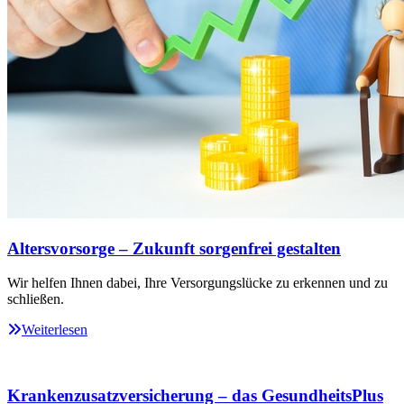
Altersvorsorge – Zukunft sorgenfrei gestalten
Wir helfen Ihnen dabei, Ihre Versorgungslücke zu erkennen und zu
schließen.
Weiterlesen
Krankenzusatzversicherung – das GesundheitsPlus