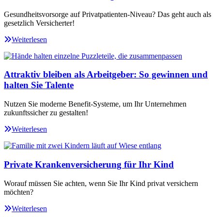
Gesundheitsvorsorge auf Privatpatienten-Niveau? Das geht auch als
gesetzlich Versicherter!
Weiterlesen
Attraktiv bleiben als Arbeitgeber: So gewinnen und
halten Sie Talente
Nutzen Sie moderne Benefit-Systeme, um Ihr Unternehmen
zukunftssicher zu gestalten!
Weiterlesen
Private Krankenversicherung für Ihr Kind
Worauf müssen Sie achten, wenn Sie Ihr Kind privat versichern
möchten?
Weiterlesen