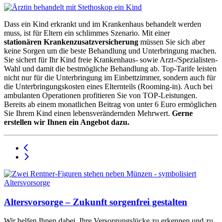
Dass ein Kind erkrankt und im Krankenhaus behandelt werden
muss, ist für Eltern ein schlimmes Szenario. Mit einer
stationären Krankenzusatzversicherung
müssen Sie sich aber
keine Sorgen um die beste Behandlung und Unterbringung machen.
Sie sichert für Ihr Kind freie Krankenhaus- sowie Arzt-/Spezialisten-
Wahl und damit die bestmögliche Behandlung ab. Top-Tarife leisten
nicht nur für die Unterbringung im Einbettzimmer, sondern auch für
die Unterbringungskosten eines Elternteils (Rooming-in). Auch bei
ambulanten Operationen profitieren Sie von TOP-Leistungen.
Bereits ab einem monatlichen Beitrag von unter 6 Euro ermöglichen
Sie Ihrem Kind einen lebensverändernden Mehrwert.
Gerne
erstellen wir Ihnen ein Angebot dazu.
Altersvorsorge – Zukunft sorgenfrei gestalten
Wir helfen Ihnen dabei, Ihre Versorgungslücke zu erkennen und zu