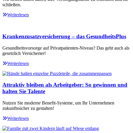
schließen.
Weiterlesen
Krankenzusatzversicherung – das GesundheitsPlus
Gesundheitsvorsorge auf Privatpatienten-Niveau? Das geht auch als
gesetzlich Versicherter!
Weiterlesen
Attraktiv bleiben als Arbeitgeber: So gewinnen und
halten Sie Talente
Nutzen Sie moderne Benefit-Systeme, um Ihr Unternehmen
zukunftssicher zu gestalten!
Weiterlesen