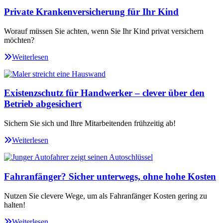
Private Krankenversicherung für Ihr Kind
Worauf müssen Sie achten, wenn Sie Ihr Kind privat versichern
möchten?
Weiterlesen
Existenzschutz für Handwerker – clever über den
Betrieb abgesichert
Sichern Sie sich und Ihre Mitarbeitenden frühzeitig ab!
Weiterlesen
Fahranfänger? Sicher unterwegs, ohne hohe Kosten
Nutzen Sie clevere Wege, um als Fahranfänger Kosten gering zu
halten!
Weiterlesen